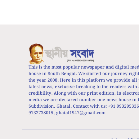
This is the most popular newspaper and digital me
house in South Bengal. We started our journey righ
the year 2008. Here in this platform we provide all 
latest news, exclusive breaking to the readers with 
credibility. Along with our print edition, in electro
media we are declared number one news house in t
Subdivision, Ghatal. Contact with us: +91 99329533
9732738015,
ghatal1947@gmail.com