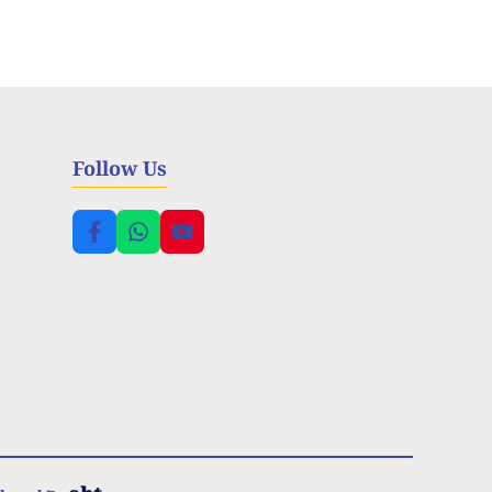
Follow Us