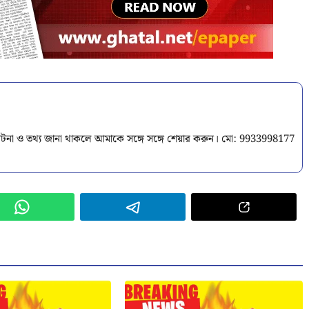
টনা ও তথ্য জানা থাকলে আমাকে সঙ্গে সঙ্গে শেয়ার করুন। মো: 9933998177