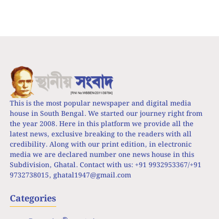
This is the most popular newspaper and digital media
house in South Bengal. We started our journey right from
the year 2008. Here in this platform we provide all the
latest news, exclusive breaking to the readers with all
credibility. Along with our print edition, in electronic
media we are declared number one news house in this
Subdivision, Ghatal. Contact with us: +91 9932953367/+91
9732738015,
ghatal1947@gmail.com
Categories