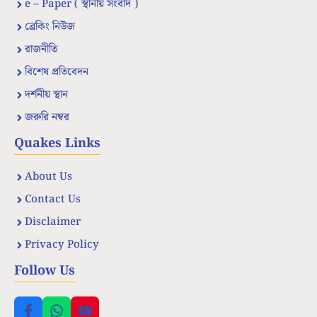
e – Paper ( স্থানীয় সংবাদ )
ব্রেকিং নিউজ
রাজনীতি
বিশেষ প্রতিবেদন
দর্শনীয় স্থান
জরুরি নম্বর
Quakes Links
About Us
Contact Us
Disclaimer
Privacy Policy
Follow Us