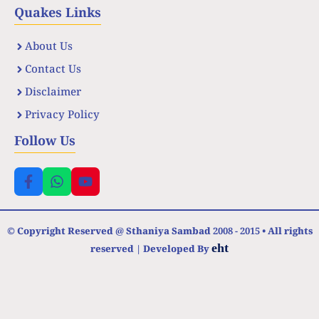
Quakes Links
About Us
Contact Us
Disclaimer
Privacy Policy
Follow Us
© Copyright Reserved @ Sthaniya Sambad 2008 - 2015 • All rights
eht
reserved | Developed By