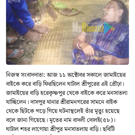
নিজস্ব সংবাদদাতা: আজ ১১ অক্টোবর সকালে জামাইয়ের
বাইকে করে বাড়ি ফিরছিলেন ঘাটাল শ্রীপুরের এই প্রৌঢ়া।
জামাইয়ের বাড়ি হরেকৃষ্ণপুর থেকে বাইকে করে মনসাতলা
যাচ্ছিলেন। দাসপুর থানার শ্রীরামনগরের সামনে বাইক
থেকে ছিটকে পড়ে গিয়ে ঘটনাস্থলেই তাঁর মৃত্যু হয়েছে
বলে জানা গিয়েছে। মৃতের নাম বাদলী দোলই(৫৮)।
ঘাটাল শহর লাগোয়া শ্রীপুর মনসাতলায় বাড়ি। ছবিটি