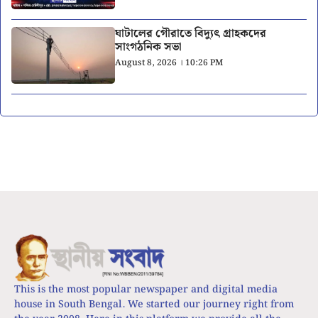
ঘাটালের গৌরাতে বিদ্যুৎ গ্রাহকদের
সাংগঠনিক সভা
August 8, 2026 । 10:26 PM
This is the most popular newspaper and digital media
house in South Bengal. We started our journey right from