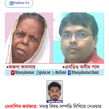
Follow Us
দেবাশিস কর্মকার:
সমস্ত বিষয়-সম্পত্তি লিখিয়ে নেওয়ার