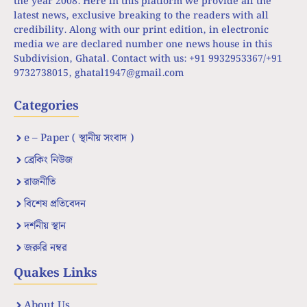
the year 2008. Here in this platform we provide all the
latest news, exclusive breaking to the readers with all
credibility. Along with our print edition, in electronic
media we are declared number one news house in this
Subdivision, Ghatal. Contact with us: +91 9932953367/+91
9732738015,
ghatal1947@gmail.com
Categories
e – Paper ( স্থানীয় সংবাদ )
ব্রেকিং নিউজ
রাজনীতি
বিশেষ প্রতিবেদন
দর্শনীয় স্থান
জরুরি নম্বর
Quakes Links
About Us