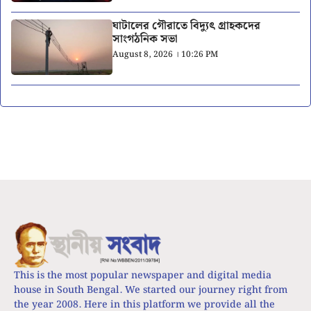
ঘাটালের গৌরাতে বিদ্যুৎ গ্রাহকদের
সাংগঠনিক সভা
August 8, 2026 । 10:26 PM
This is the most popular newspaper and digital media
house in South Bengal. We started our journey right from
the year 2008. Here in this platform we provide all the