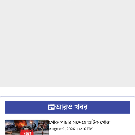
আরও খবর
গোরু পাচার সন্দেহে আটক গোরু
August 9, 2026 । 4:16 PM