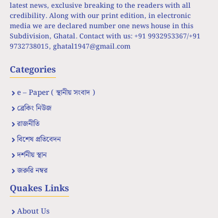
latest news, exclusive breaking to the readers with all
credibility. Along with our print edition, in electronic
media we are declared number one news house in this
Subdivision, Ghatal. Contact with us: +91 9932953367/+91
9732738015,
ghatal1947@gmail.com
Categories
e – Paper ( স্থানীয় সংবাদ )
ব্রেকিং নিউজ
রাজনীতি
বিশেষ প্রতিবেদন
দর্শনীয় স্থান
জরুরি নম্বর
Quakes Links
About Us