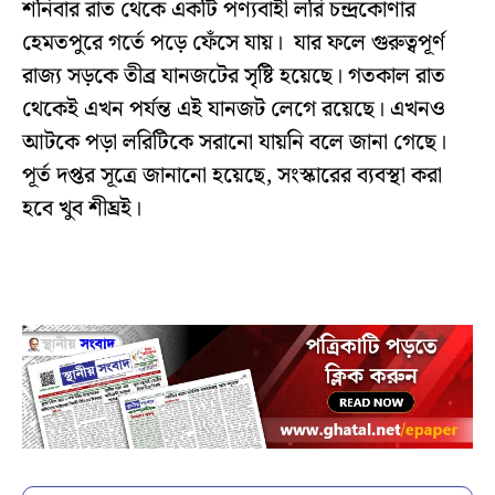
শনিবার রাত থেকে একটি পণ্যবাহী লরি চন্দ্রকোণার
হেমতপুরে গর্তে পড়ে ফেঁসে যায়। যার ফলে গুরুত্বপূর্ণ
রাজ্য সড়কে তীব্র যানজটের সৃষ্টি হয়েছে। গতকাল রাত
থেকেই এখন পর্যন্ত এই যানজট লেগে রয়েছে। এখনও
আটকে পড়া লরিটিকে সরানো যায়নি বলে জানা গেছে।
পূর্ত দপ্তর সূত্রে জানানো হয়েছে, সংস্কারের ব্যবস্থা করা
হবে খুব শীঘ্রই।