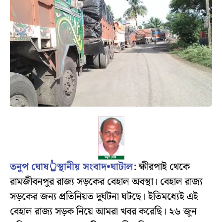
তনুপ ঘোষ👆স্থানীয় সংবাদ•ঘাটাল
: ক্ষীরপাই থেকে
রামজীবনপুর রাজ্য সড়কের বেহাল অবস্থা। বেহাল রাজ্য
সড়কের জন্য প্রতিনিয়ত দুর্ঘটনা ঘটছে। ইতিমধ্যেই এই
বেহাল রাজ্য সড়ক নিয়ে আমরা খবর করেছি। ২৬ জুন