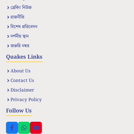
ব্রেকিং নিউজ
রাজনীতি
বিশেষ প্রতিবেদন
দর্শনীয় স্থান
জরুরি নম্বর
Quakes Links
About Us
Contact Us
Disclaimer
Privacy Policy
Follow Us