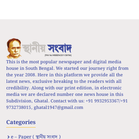
This is the most popular newspaper and digital media
house in South Bengal. We started our journey right from
the year 2008. Here in this platform we provide all the
latest news, exclusive breaking to the readers with all
credibility. Along with our print edition, in electronic
media we are declared number one news house in this
Subdivision, Ghatal. Contact with us: +91 9932953367/+91
9732738015,
ghatal1947@gmail.com
Categories
e – Paper ( স্থানীয় সংবাদ )