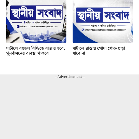
ঘাটালে বহুতল বিল্ডিঙে বাজার হবে,
ঘাটালে রাস্তায় পোষা গোরু ছাড়া
পুনর্বাসনের ব্যবস্থা থাকবে
যাবে না
---Advertisement---