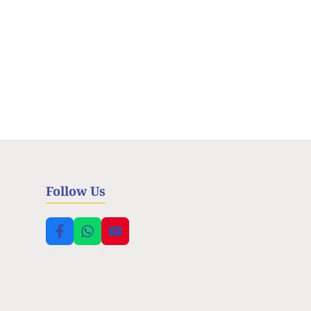
Follow Us