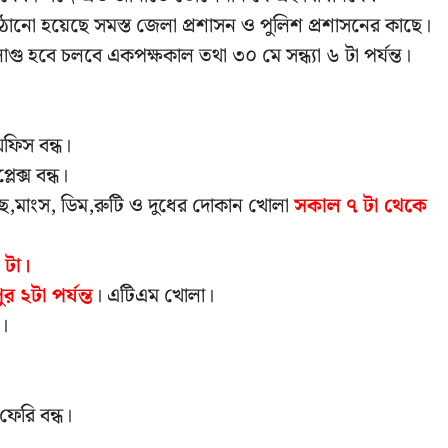
ঠানো হয়েছে সমস্ত জেলা প্রশাসন ও পুলিশ প্রশাসনের কাছে।
 হবে চলবে একপক্ষকাল তথা ৩০ মে সন্ধ্যা ৬ টা পর্যন্ত।
ফিস বন্ধ।
েক্স বন্ধ।
াছ,মাংস, ডিম,রুটি ও দুধের দোকান খোলা
সকাল ৭ টা থেকে
 টা।
র ২টা পর্যন্ত
। এটিএম খোলা।
।
ফেরি বন্ধ।