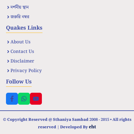
দর্শনীয় স্থান
জরুরি নম্বর
Quakes Links
About Us
Contact Us
Disclaimer
Privacy Policy
Follow Us
© Copyright Reserved @ Sthaniya Sambad 2008 - 2015 • All rights
eht
reserved | Developed By