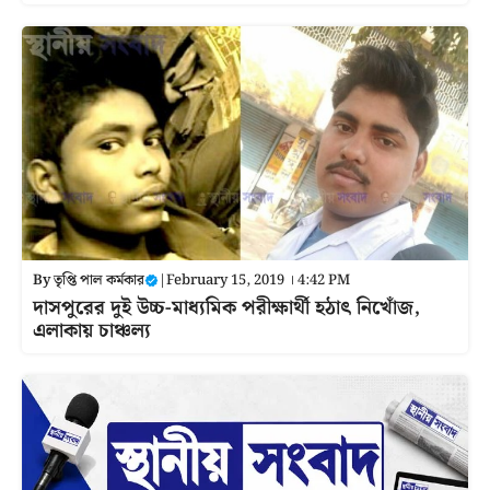
By
তৃপ্তি পাল কর্মকার
|
February 15, 2019 । 4:42 PM
দাসপুরের দুই উচ্চ-মাধ্যমিক পরীক্ষার্থী হঠাৎ নিখোঁজ,
এলাকায় চাঞ্চল্য