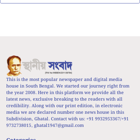
This is the most popular newspaper and digital media
house in South Bengal. We started our journey right from
the year 2008. Here in this platform we provide all the
latest news, exclusive breaking to the readers with all
credibility. Along with our print edition, in electronic
media we are declared number one news house in this
Subdivision, Ghatal. Contact with us: +91 9932953367/+91
9732738015,
ghatal1947@gmail.com