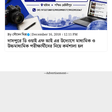
By
সৌমেন মিশ্র
|
December 16, 2018 । 12:11 PM
দাসপুরে ডি ওয়াই এফ আই এর উদ্যোগে মাধ্যমিক ও
উচ্চমাধ্যমিক পরীক্ষার্থীদের নিয়ে কর্মশালা হল
---Advertisement---