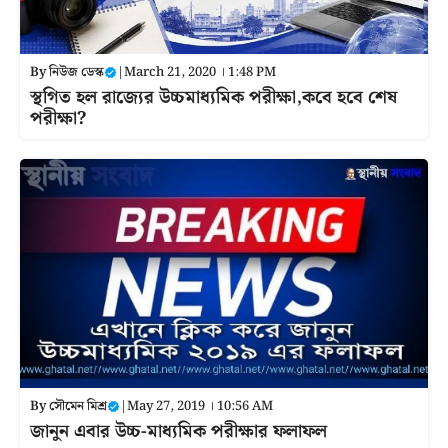
By
নিউজ ডেস্ক
|
March 21, 2020 । 1:48 PM
স্থগিত হল রাজ্যের উচ্চমাধ্যমিক পরীক্ষা,কবে হবে শেষ
পরীক্ষা?
By
সৌমেন মিশ্র
|
May 27, 2019 । 10:56 AM
জানুন এবার উচ্চ-মাধ্যমিক পরীক্ষার ফলাফল