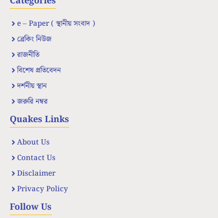
Categories
e – Paper ( স্থানীয় সংবাদ )
ব্রেকিং নিউজ
রাজনীতি
বিশেষ প্রতিবেদন
দর্শনীয় স্থান
জরুরি নম্বর
Quakes Links
About Us
Contact Us
Disclaimer
Privacy Policy
Follow Us