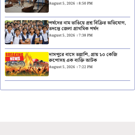
August 5, 2026 । 8:50 PM
পর্ষদের নাম ভাঙিয়ে প্রশ্ন বিক্রির অভিযোগ,
তদন্তে জেলা প্রাথমিক পর্ষদ
August 5, 2026 । 7:38 PM
দাসপুরে বাসে তল্লাশি, প্রায় ১০ কেজি
রুপোসহ এক ব্যক্তি আটক
August 5, 2026 । 7:22 PM