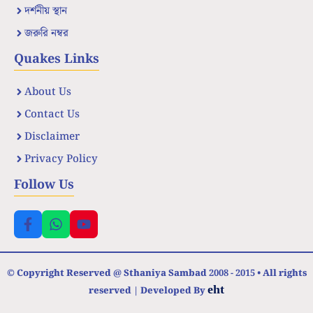
দর্শনীয় স্থান
জরুরি নম্বর
Quakes Links
About Us
Contact Us
Disclaimer
Privacy Policy
Follow Us
© Copyright Reserved @ Sthaniya Sambad 2008 - 2015 • All rights
eht
reserved | Developed By