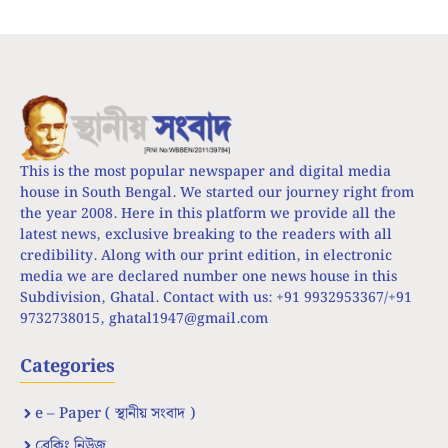
This is the most popular newspaper and digital media
house in South Bengal. We started our journey right from
the year 2008. Here in this platform we provide all the
latest news, exclusive breaking to the readers with all
credibility. Along with our print edition, in electronic
media we are declared number one news house in this
Subdivision, Ghatal. Contact with us: +91 9932953367/+91
9732738015,
ghatal1947@gmail.com
Categories
e – Paper ( স্থানীয় সংবাদ )
ব্রেকিং নিউজ