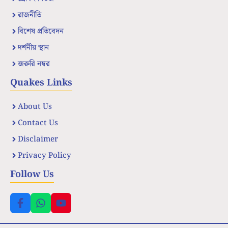
রাজনীতি
বিশেষ প্রতিবেদন
দর্শনীয় স্থান
জরুরি নম্বর
Quakes Links
About Us
Contact Us
Disclaimer
Privacy Policy
Follow Us