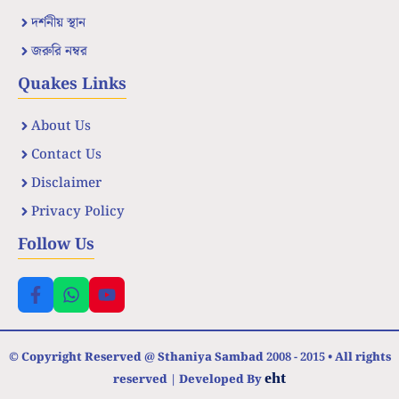
দর্শনীয় স্থান
জরুরি নম্বর
Quakes Links
About Us
Contact Us
Disclaimer
Privacy Policy
Follow Us
© Copyright Reserved @ Sthaniya Sambad 2008 - 2015 • All rights
eht
reserved | Developed By