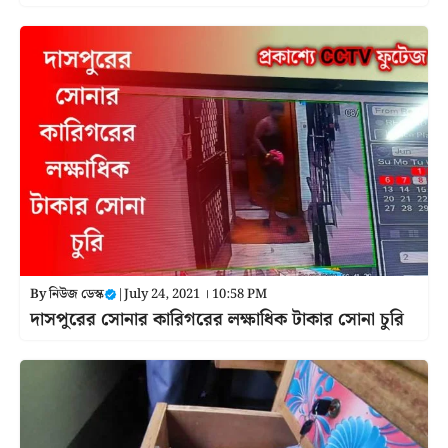
By
নিউজ ডেস্ক
|
July 24, 2021 । 10:58 PM
দাসপুরের সোনার কারিগরের লক্ষাধিক টাকার সোনা চুরি