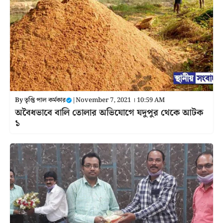
By
তৃপ্তি পাল কর্মকার
|
November 7, 2021 । 10:59 AM
অবৈধভাবে বালি তোলার অভিযোগে যদুপুর থেকে আটক
১