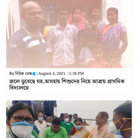
By
নিউজ ডেস্ক
|
August 4, 2021 । 5:38 PM
জলে ডুবেছে ঘর,অসহায় শিশুদের নিয়ে আশ্রয় প্রাথমিক
বিদ্যালয়ে