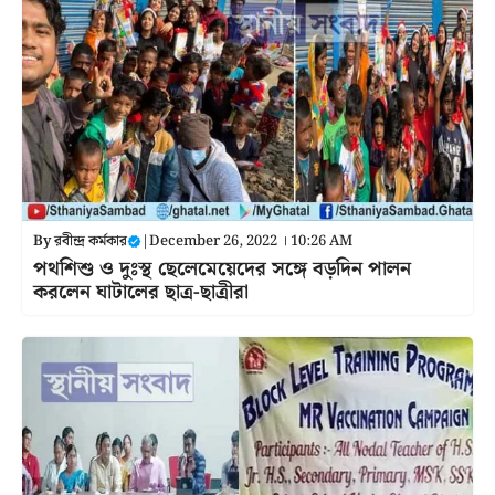
By
রবীন্দ্র কর্মকার
|
December 26, 2022 । 10:26 AM
পথশিশু ও দুঃস্থ ছেলেমেয়েদের সঙ্গে বড়দিন পালন
করলেন ঘাটালের ছাত্র-ছাত্রীরা