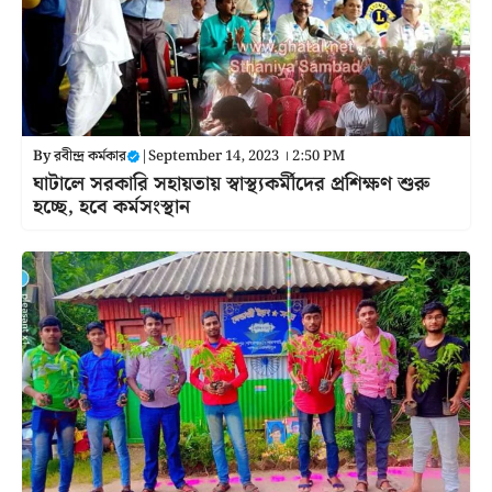
By
রবীন্দ্র কর্মকার
|
September 14, 2023 । 2:50 PM
ঘাটালে সরকারি সহায়তায় স্বাস্থ্যকর্মীদের প্রশিক্ষণ শুরু
হচ্ছে, হবে কর্মসংস্থান