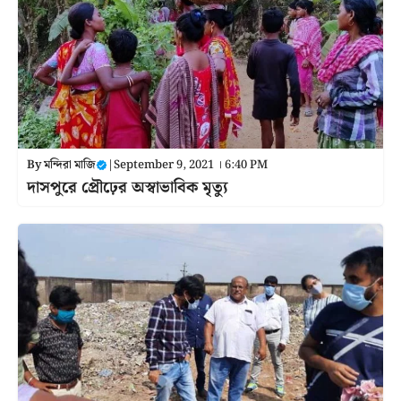
By
মন্দিরা মাজি
|
September 9, 2021 । 6:40 PM
দাসপুরে প্রৌঢ়ের অস্বাভাবিক মৃত্যু