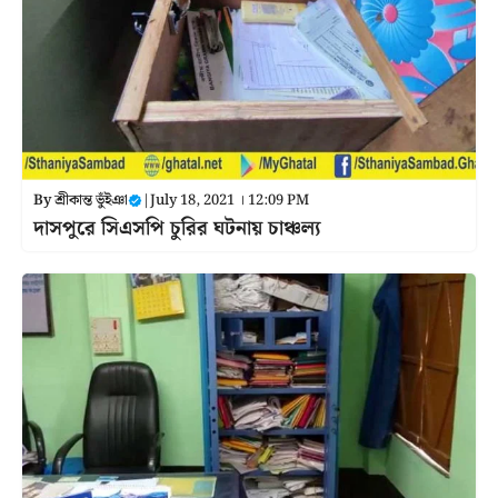
By
শ্রীকান্ত ভুঁইঞা
|
July 18, 2021 । 12:09 PM
দাসপুরে সিএসপি চুরির ঘটনায় চাঞ্চল্য