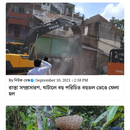
By
নিউজ ডেস্ক
|
September 10, 2021 । 2:58 PM
রাস্তা সম্প্রসারণ, ঘাটালে বহু পরিচিত বহুতল ভেঙে ফেলা
হল