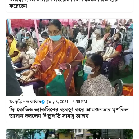
করেছেন
By
তৃপ্তি পাল কর্মকার
|
July 8, 2021 । 9:56 PM
ফ্রি কোভিড ভ্যাকসিনের ব্যবস্থা করে আমজনতার মুশকিল
আসান করলেন শিল্পপতি সামসু আলম