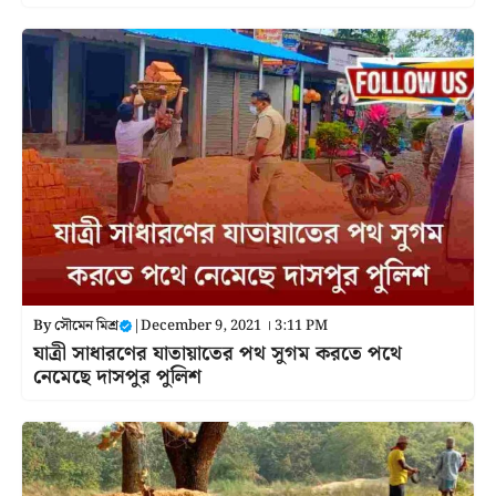
By
সৌমেন মিশ্র
|
December 9, 2021 । 3:11 PM
যাত্রী সাধারণের যাতায়াতের পথ সুগম করতে পথে
নেমেছে দাসপুর পুলিশ