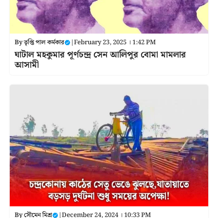
By
তৃপ্তি পাল কর্মকার
|
February 23, 2025 । 1:42 PM
ঘাটাল মহকুমার পূর্ণচন্দ্র সেন আলিপুর বোমা মামলার
আসামী
By
সৌমেন মিশ্র
|
December 24, 2024 । 10:33 PM