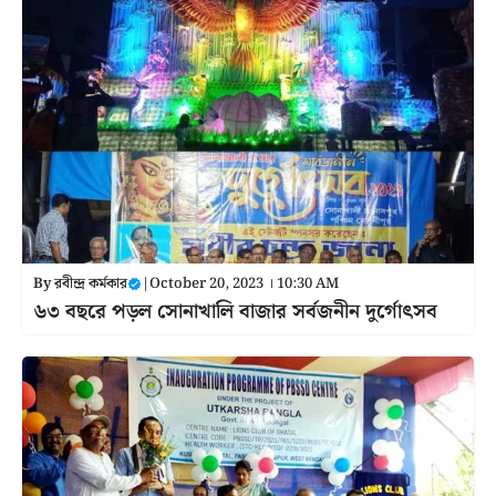
By
রবীন্দ্র কর্মকার
|
October 20, 2023 । 10:30 AM
৬৩ বছরে পড়ল সোনাখালি বাজার সর্বজনীন দুর্গোৎসব