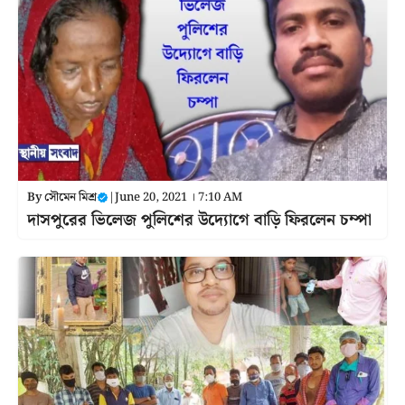
By
সৌমেন মিশ্র
|
June 20, 2021 । 7:10 AM
দাসপুরের ভিলেজ পুলিশের উদ্যোগে বাড়ি ফিরলেন চম্পা