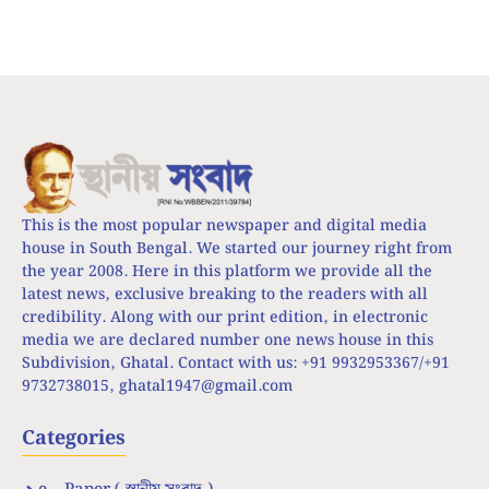
This is the most popular newspaper and digital media
house in South Bengal. We started our journey right from
the year 2008. Here in this platform we provide all the
latest news, exclusive breaking to the readers with all
credibility. Along with our print edition, in electronic
media we are declared number one news house in this
Subdivision, Ghatal. Contact with us: +91 9932953367/+91
9732738015,
ghatal1947@gmail.com
Categories