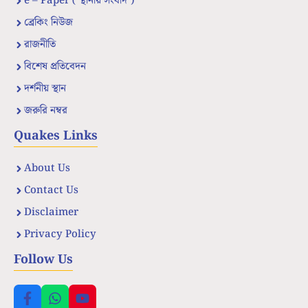
e – Paper ( স্থানীয় সংবাদ )
ব্রেকিং নিউজ
রাজনীতি
বিশেষ প্রতিবেদন
দর্শনীয় স্থান
জরুরি নম্বর
Quakes Links
About Us
Contact Us
Disclaimer
Privacy Policy
Follow Us