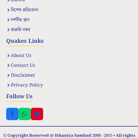
রাজনীতি
বিশেষ প্রতিবেদন
দর্শনীয় স্থান
জরুরি নম্বর
Quakes Links
About Us
Contact Us
Disclaimer
Privacy Policy
Follow Us
© Copyright Reserved @ Sthaniya Sambad 2008 - 2015 • All rights