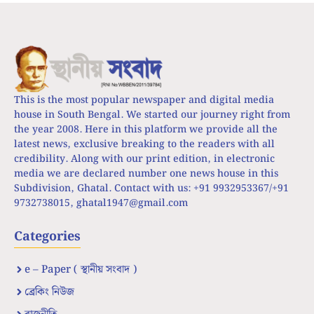
This is the most popular newspaper and digital media
house in South Bengal. We started our journey right from
the year 2008. Here in this platform we provide all the
latest news, exclusive breaking to the readers with all
credibility. Along with our print edition, in electronic
media we are declared number one news house in this
Subdivision, Ghatal. Contact with us: +91 9932953367/+91
9732738015,
ghatal1947@gmail.com
Categories
e – Paper ( স্থানীয় সংবাদ )
ব্রেকিং নিউজ