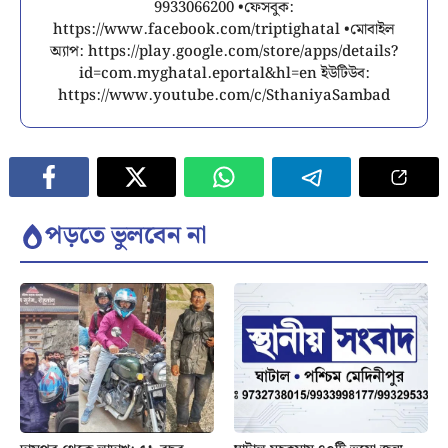
9933066200 •ফেসবুক:
https://www.facebook.com/triptighatal •মোবাইল
অ্যাপ: https://play.google.com/store/apps/details?
id=com.myghatal.eportal&hl=en ইউটিউব:
https://www.youtube.com/c/SthaniyaSambad
পড়তে ভুলবেন না