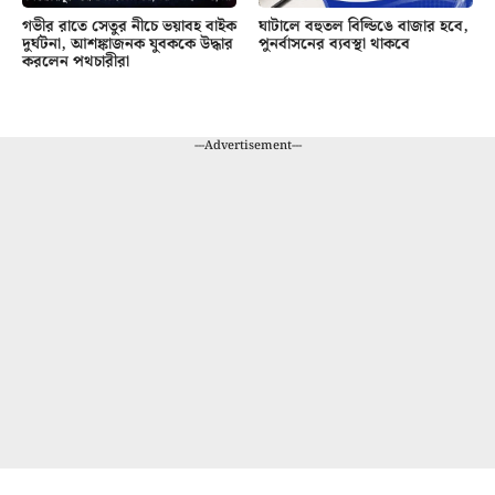
গভীর রাতে সেতুর নীচে ভয়াবহ বাইক
ঘাটালে বহুতল বিল্ডিঙে বাজার হবে,
দুর্ঘটনা, আশঙ্কাজনক যুবককে উদ্ধার
পুনর্বাসনের ব্যবস্থা থাকবে
করলেন পথচারীরা
---Advertisement---