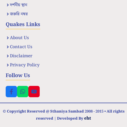
দর্শনীয় স্থান
জরুরি নম্বর
Quakes Links
About Us
Contact Us
Disclaimer
Privacy Policy
Follow Us
© Copyright Reserved @ Sthaniya Sambad 2008 - 2015 • All rights
eht
reserved | Developed By