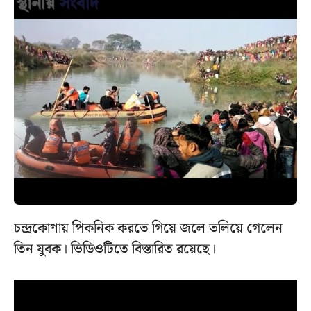
চন্দ্রকোণায় পিকনিক করতে গিয়ে জলে তলিয়ে গেলেন
তিন যুবক। ভিডিওটিতে বিস্তারিত রয়েছে।