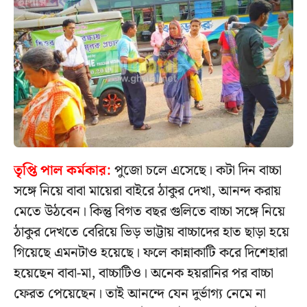
তৃপ্তি পাল কর্মকার:
পুজো চলে এসেছে। কটা দিন বাচ্চা
সঙ্গে নিয়ে বাবা মায়েরা বাইরে ঠাকুর দেখা, আনন্দ করায়
মেতে উঠবেন। কিন্তু বিগত বছর গুলিতে বাচ্চা সঙ্গে নিয়ে
ঠাকুর দেখতে বেরিয়ে ভিড় ভাট্টায় বাচ্চাদের হাত ছাড়া হয়ে
গিয়েছে এমনটাও হয়েছে। ফলে কান্নাকাটি করে দিশেহারা
হয়েছেন বাবা-মা, বাচ্চাটিও। অনেক হয়রানির পর বাচ্চা
ফেরত পেয়েছেন। তাই আনন্দে যেন দুর্ভাগ্য নেমে না