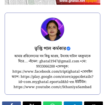
তৃপ্তি পাল কর্মকার
আমার প্রতিবেদনের সব কিছু আগ্রহ, উৎসাহ ঘাটাল মহকুমাকে
ঘিরে... •ইমেল:
ghatal1947@gmail.com
•মো:
9933066200 •ফেসবুক:
https://www.facebook.com/triptighatal •মোবাইল
অ্যাপ: https://play.google.com/store/apps/details?
id=com.myghatal.eportal&hl=en ইউটিউব:
https://www.youtube.com/c/SthaniyaSambad