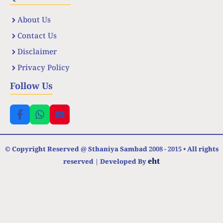
About Us
Contact Us
Disclaimer
Privacy Policy
Follow Us
© Copyright Reserved @ Sthaniya Sambad 2008 - 2015 • All rights
eht
reserved | Developed By