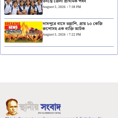
তদন্তে জেলা প্রাথমিক পর্ষদ
August 5, 2026 । 7:38 PM
দাসপুরে বাসে তল্লাশি, প্রায় ১০ কেজি
রুপোসহ এক ব্যক্তি আটক
August 5, 2026 । 7:22 PM