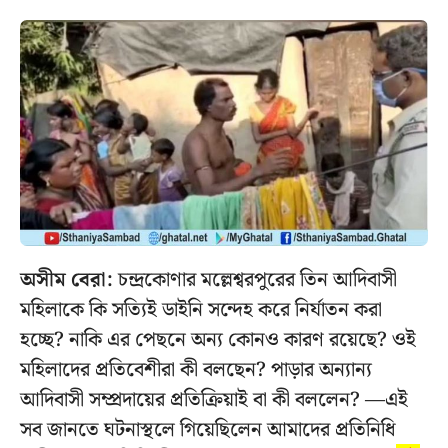
অসীম বেরা:
চন্দ্রকোণার মল্লেশ্বরপুরের তিন আদিবাসী
মহিলাকে কি সত্যিই ডাইনি সন্দেহ করে নির্যাতন করা
হচ্ছে? নাকি এর পেছনে অন্য কোনও কারণ রয়েছে? ওই
মহিলাদের প্রতিবেশীরা কী বলছেন? পাড়ার অন্যান্য
আদিবাসী সম্প্রদায়ের প্রতিক্রিয়াই বা কী বললেন? —এই
সব জানতে ঘটনাস্থলে গিয়েছিলেন আমাদের প্রতিনিধি