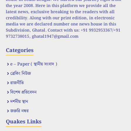
the year 2008. Here in this platform we provide all the
latest news, exclusive breaking to the readers with all
credibility. Along with our print edition, in electronic
media we are declared number one news house in this
Subdivision, Ghatal. Contact with us: +91 9932953367/+91
9732738015,
ghatal1947@gmail.com
Categories
e – Paper ( স্থানীয় সংবাদ )
ব্রেকিং নিউজ
রাজনীতি
বিশেষ প্রতিবেদন
দর্শনীয় স্থান
জরুরি নম্বর
Quakes Links