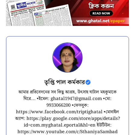
তৃপ্তি পাল কর্মকার
আমার প্রতিবেদনের সব কিছু আগ্রহ, উৎসাহ ঘাটাল মহকুমাকে
ঘিরে... •ইমেল:
ghatal1947@gmail.com
•মো:
9933066200 •ফেসবুক:
https://www.facebook.com/triptighatal •মোবাইল
অ্যাপ: https://play.google.com/store/apps/details?
id=com.myghatal.eportal&hl=en ইউটিউব:
https://www.youtube.com/c/SthaniyaSambad