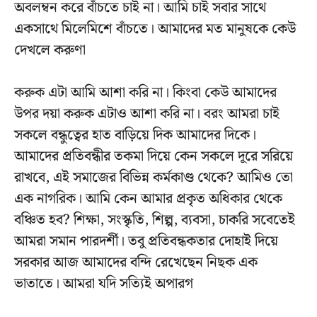
অবলম্বন করে বাঁচতে চাই না। আমি চাই সবার সাথে
একসাথে মিলেমিশে বাঁচতে। আমাদের মত মানুষকে কেউ
দেখলে করুণা
করুক এটা আমি আশা করি না। কিংবা কেউ আমাদের
উপর দয়া করুক এটাও আশা করি না। বরং আমরা চাই
সকলে বন্ধুত্বের হাত বাড়িয়ে দিক আমাদের দিকে।
আমাদের প্রতিবন্ধীর তকমা দিয়ে কেন সকলে দূরে সরিয়ে
রাখবে, এই সমাজের বিভিন্ন কর্মকাণ্ড থেকে? আমিও তো
এক নাগরিক। আমি কেন আমার প্রকৃত অধিকার থেকে
বঞ্চিত হব? শিক্ষা, সংস্কৃতি, শিল্প, ব্যবসা, চাকরি সবেতেই
আমরা সমান পারদর্শী। তবু প্রতিবন্ধকতার দোহাই দিয়ে
সরকার আজ আমাদের বন্দি রেখেছেন নিছক এক
ভাতাতে। আমরা যদি সত্যিই অপারগ