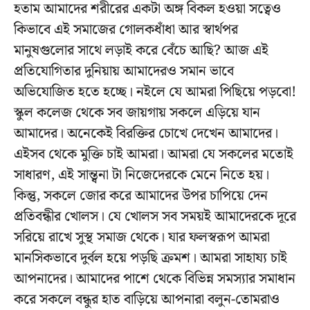
হতাম আমাদের শরীরের একটা অঙ্গ বিকল হওয়া সত্বেও
কিভাবে এই সমাজের গোলকধাঁধা আর স্বার্থপর
মানুষগুলোর সাথে লড়াই করে বেঁচে আছি? আজ এই
প্রতিযোগিতার দুনিয়ায় আমাদেরও সমান ভাবে
অভিযোজিত হতে হচ্ছে। নইলে যে আমরা পিছিয়ে পড়বো!
স্কুল কলেজ থেকে সব জায়গায় সকলে এড়িয়ে যান
আমাদের। অনেকেই বিরক্তির চোখে দেখেন আমাদের।
এইসব থেকে মুক্তি চাই আমরা। আমরা যে সকলের মতোই
সাধারণ, এই সান্ত্বনা টা নিজেদেরকে মেনে নিতে হয়।
কিন্তু, সকলে জোর করে আমাদের উপর চাপিয়ে দেন
প্রতিবন্ধীর খোলস। যে খোলস সব সময়ই আমাদেরকে দূরে
সরিয়ে রাখে সুস্থ সমাজ থেকে। যার ফলস্বরূপ আমরা
মানসিকভাবে দুর্বল হয়ে পড়ছি ক্রমশ। আমরা সাহায্য চাই
আপনাদের। আমাদের পাশে থেকে বিভিন্ন সমস্যার সমাধান
করে সকলে বন্ধুর হাত বাড়িয়ে আপনারা বলুন-তোমরাও