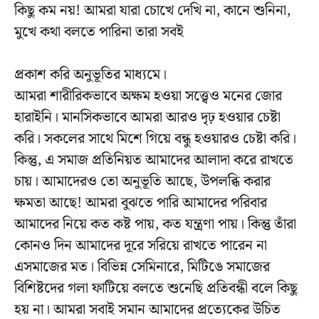
কিছু কম নয়! আমরা যারা চোখে দেখি না, কানে শুনিনা,
মুখে কথা বলতে পারিনা তারা সবই
প্রকাশ করি অনুভূতির মাধ্যমে।
আমরা শারীরিকভাবে অক্ষম হওয়া সত্ত্বেও মনের জোর
হারাইনি। মানসিকভাবে আমরা আরও দৃঢ় হওয়ার চেষ্টা
করি। সকলের সাথে মিশে গিয়ে বন্ধু হওয়ারও চেষ্টা করি।
কিন্তু, এ সমাজ প্রতিনিয়ত আমাদের আলাদা করে রাখতে
চায়। আমাদেরও তো অনুভূতি আছে, উপলব্ধি করার
ক্ষমতা আছে! আমরা বুঝতে পারি আমাদের পরিবার
আমাদের নিয়ে কত কষ্ট পায়, কত যন্ত্রণা পায়। কিন্তু তাঁরা
কোনও দিন আমাদের দূরে সরিয়ে রাখতে পারেন না
এসমাজের মত। বিভিন্ন সেমিনারে, মিটিঙে সমাজের
বিশিষ্টদের গলা ফাটিয়ে বলতে শুনেছি প্রতিবন্ধী বলে কিছু
হয় না। আমরা সবাই সমান আমাদের প্রত্যেকের উচিত