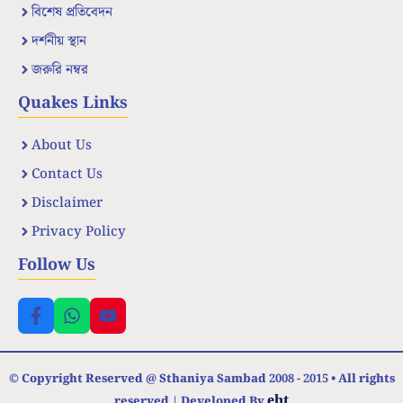
বিশেষ প্রতিবেদন
দর্শনীয় স্থান
জরুরি নম্বর
Quakes Links
About Us
Contact Us
Disclaimer
Privacy Policy
Follow Us
© Copyright Reserved @ Sthaniya Sambad 2008 - 2015 • All rights
eht
reserved | Developed By