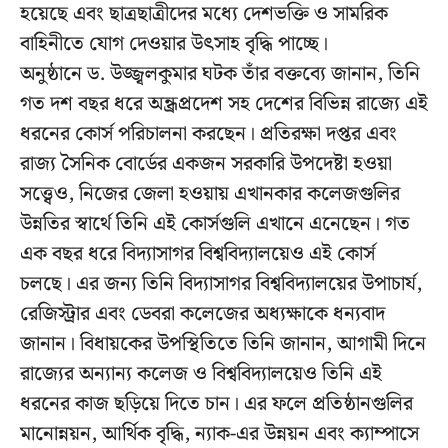
হয়েছে এবং ছাত্রছাত্রীদের মধ্যে দেশভক্তি ও সামরিক
বাহিনীতে যোগ দেওয়ার উৎসাহ বৃদ্ধি পাচ্ছে।
অনুষ্ঠানে ড. উজ্জ্বলকুমার ঘটক তাঁর বক্তব্যে জানান, তিনি
গত দশ বছর ধরে অন্ধ্রপ্রদেশ সহ দেশের বিভিন্ন রাজ্যে এই
ধরনের কোর্স পরিচালনা করছেন। প্রতিরক্ষা দপ্তর এবং
রাজ্য সৈনিক বোর্ডের একজন সরকারি উপদেষ্টা হওয়া
সত্ত্বেও, নিজের জেলা হওয়ায় এখানকার কলেজগুলির
উন্নতির স্বার্থে তিনি এই কোর্সগুলি এখানে এনেছেন। গত
এক বছর ধরে বিদ্যাসাগর বিশ্ববিদ্যালয়েও এই কোর্স
চলছে। এর জন্য তিনি বিদ্যাসাগর বিশ্ববিদ্যালয়ের উপাচার্য,
রেজিস্ট্রার এবং ডেবরা কলেজের অধ্যক্ষাকে ধন্যবাদ
জানান। বিধায়কের উপস্থিতিতে তিনি জানান, আগামী দিনে
রাজ্যের অন্যান্য কলেজ ও বিশ্ববিদ্যালয়েও তিনি এই
ধরনের কাজ ছড়িয়ে দিতে চান। এর ফলে প্রতিষ্ঠানগুলির
মানোন্নয়ন, আর্থিক বৃদ্ধি, ন্যাক-এর উন্নয়ন এবং ক্যাম্পাসে