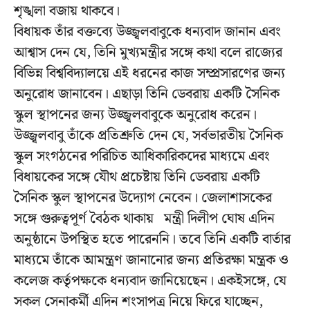
শৃঙ্খলা বজায় থাকবে।
বিধায়ক তাঁর বক্তব্যে উজ্জ্বলবাবুকে ধন্যবাদ জানান এবং
আশ্বাস দেন যে, তিনি মুখ্যমন্ত্রীর সঙ্গে কথা বলে রাজ্যের
বিভিন্ন বিশ্ববিদ্যালয়ে এই ধরনের কাজ সম্প্রসারণের জন্য
অনুরোধ জানাবেন। এছাড়া তিনি ডেবরায় একটি সৈনিক
স্কুল স্থাপনের জন্য উজ্জ্বলবাবুকে অনুরোধ করেন।
উজ্জ্বলবাবু তাঁকে প্রতিশ্রুতি দেন যে, সর্বভারতীয় সৈনিক
স্কুল সংগঠনের পরিচিত আধিকারিকদের মাধ্যমে এবং
বিধায়কের সঙ্গে যৌথ প্রচেষ্টায় তিনি ডেবরায় একটি
সৈনিক স্কুল স্থাপনের উদ্যোগ নেবেন। জেলাশাসকের
সঙ্গে গুরুত্বপূর্ণ বৈঠক থাকায় মন্ত্রী দিলীপ ঘোষ এদিন
অনুষ্ঠানে উপস্থিত হতে পারেননি। তবে তিনি একটি বার্তার
মাধ্যমে তাঁকে আমন্ত্রণ জানানোর জন্য প্রতিরক্ষা মন্ত্রক ও
কলেজ কর্তৃপক্ষকে ধন্যবাদ জানিয়েছেন। একইসঙ্গে, যে
সকল সেনাকর্মী এদিন শংসাপত্র নিয়ে ফিরে যাচ্ছেন,