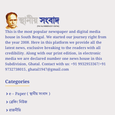
This is the most popular newspaper and digital media
house in South Bengal. We started our journey right from
the year 2008. Here in this platform we provide all the
latest news, exclusive breaking to the readers with all
credibility. Along with our print edition, in electronic
media we are declared number one news house in this
Subdivision, Ghatal. Contact with us: +91 9932953367/+91
9732738015,
ghatal1947@gmail.com
Categories
e – Paper ( স্থানীয় সংবাদ )
ব্রেকিং নিউজ
রাজনীতি