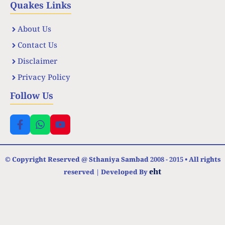
Quakes Links
About Us
Contact Us
Disclaimer
Privacy Policy
Follow Us
© Copyright Reserved @ Sthaniya Sambad 2008 - 2015 • All rights
eht
reserved | Developed By