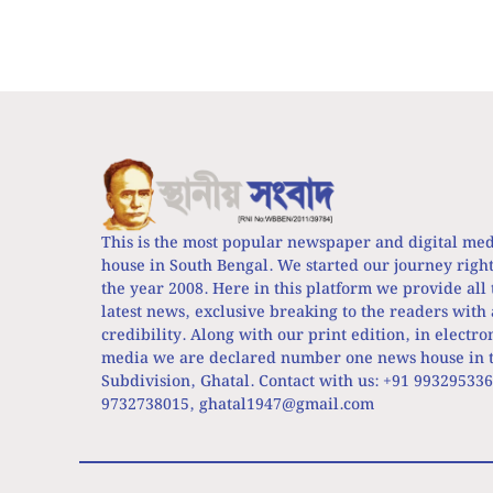
This is the most popular newspaper and digital me
house in South Bengal. We started our journey righ
the year 2008. Here in this platform we provide all 
latest news, exclusive breaking to the readers with 
credibility. Along with our print edition, in electro
media we are declared number one news house in t
Subdivision, Ghatal. Contact with us: +91 99329533
9732738015,
ghatal1947@gmail.com