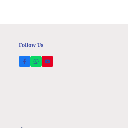
Follow Us