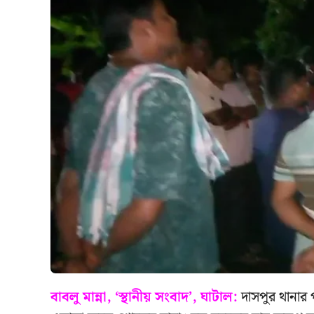
বাবলু মান্না, ‘স্থানীয় সংবাদ’, ঘাটাল:
দাসপুর থানার 