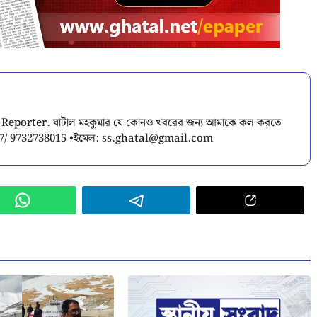
ior Reporter. ঘাটাল মহকুমার যে কোনও খবরের জন্য আমাকে কল করতে
7/ 9732738015 •ইমেল:
ss.ghatal@gmail.com