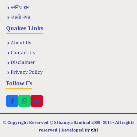
দর্শনীয় স্থান
জরুরি নম্বর
Quakes Links
About Us
Contact Us
Disclaimer
Privacy Policy
Follow Us
© Copyright Reserved @ Sthaniya Sambad 2008 - 2015 • All rights
eht
reserved | Developed By