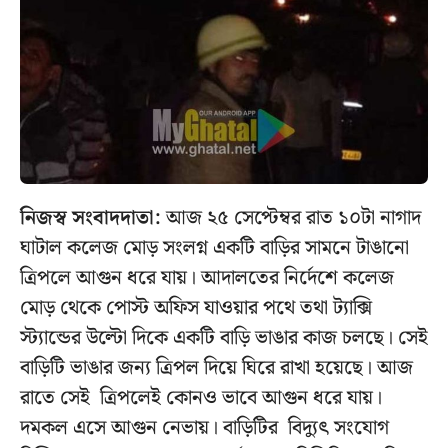
নিজস্ব সংবাদদাতা:
আজ ২৫ সেপ্টেম্বর রাত ১০টা নাগাদ
ঘাটাল কলেজ মোড় সংলগ্ন একটি বাড়ির সামনে টাঙানো
ত্রিপলে আগুন ধরে যায়। আদালতের নির্দেশে কলেজ
মোড় থেকে পোস্ট অফিস যাওয়ার পথে তথা ট্যাক্সি
স্ট্যান্ডের উল্টো দিকে একটি বাড়ি ভাঙার কাজ চলছে। সেই
বাড়িটি ভাঙার জন্য ত্রিপল দিয়ে ঘিরে রাখা হয়েছে। আজ
রাতে সেই ত্রিপলেই কোনও ভাবে আগুন ধরে যায়।
দমকল এসে আগুন নেভায়। বাড়িটির বিদ্যুৎ সংযোগ