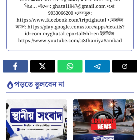
ঘিরে... •ইমেল:
ghatal1947@gmail.com
•মো:
9933066200 •ফেসবুক:
https://www.facebook.com/triptighatal •মোবাইল
অ্যাপ: https://play.google.com/store/apps/details?
id=com.myghatal.eportal&hl=en ইউটিউব:
https://www.youtube.com/c/SthaniyaSambad
পড়তে ভুলবেন না