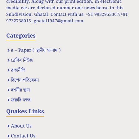
credibility. Along with our print edition, in electronic
media we are declared number one news house in this
Subdivision, Ghatal. Contact with us: +91 9932953367/+91
9732738015,
ghatal1947@gmail.com
Categories
e – Paper ( স্থানীয় সংবাদ )
ব্রেকিং নিউজ
রাজনীতি
বিশেষ প্রতিবেদন
দর্শনীয় স্থান
জরুরি নম্বর
Quakes Links
About Us
Contact Us