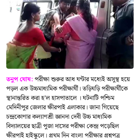
তনুপ ঘোষ:
পরীক্ষা শুরুর আধ ঘন্টার মধ্যেই অসুস্থ হয়ে
পড়ল এক উচ্চমাধ্যমিক পরীক্ষার্থী। তড়িঘড়ি পরীক্ষার্থীকে
স্থানান্তরিত করা হ’ল হাসপাতালে । ঘটনাটি পশ্চিম
মেদিনীপুর জেলার ক্ষীরপাই এলাকার। জানা গিয়েছে
চন্দ্রকোণার কল্যাণশ্রী জ্ঞানদা দেবী উচ্চ মাধ্যমিক
বিদ্যালয়ের ছাত্রী পুজা দাসের পরীক্ষা কেন্দ্র পড়েছিল
ক্ষীরপাই হাইস্কুলে। প্রথম দিন বাংলা পরীক্ষার প্রশ্নপত্র