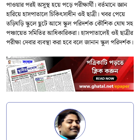
পাওয়ার পরই অসুস্থ হয়ে পড়ে পরীক্ষার্থী। বর্তমানে জ্ঞান
হারিয়ে হাসপাতালে চিকিৎসাধীন ওই ছাত্রী। খবর পেয়ে
তড়িঘড়ি স্কুলে ছুটে আসে স্কুল পরিদর্শক কৌশিক ঘোষ সহ
পঞ্চায়েত সমিতির আধিকারিকরা। হাসপাতালেই ওই ছাত্রীর
পরীক্ষা দেবার ব্যবস্থা করা হবে বলে জানান স্কুল পরিদর্শক।