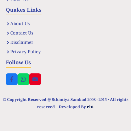
Quakes Links
About Us
Contact Us
Disclaimer
Privacy Policy
Follow Us
© Copyright Reserved @ Sthaniya Sambad 2008 - 2015 • All rights
eht
reserved | Developed By