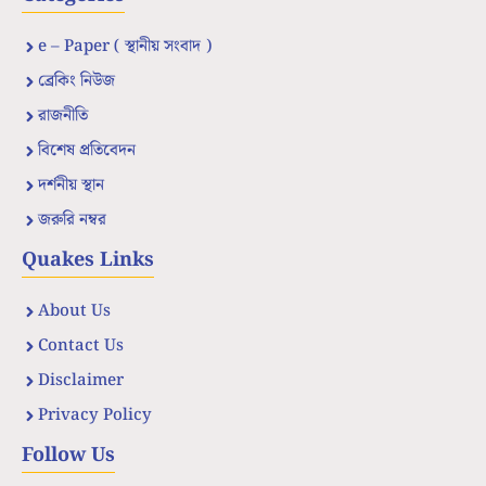
e – Paper ( স্থানীয় সংবাদ )
ব্রেকিং নিউজ
রাজনীতি
বিশেষ প্রতিবেদন
দর্শনীয় স্থান
জরুরি নম্বর
Quakes Links
About Us
Contact Us
Disclaimer
Privacy Policy
Follow Us