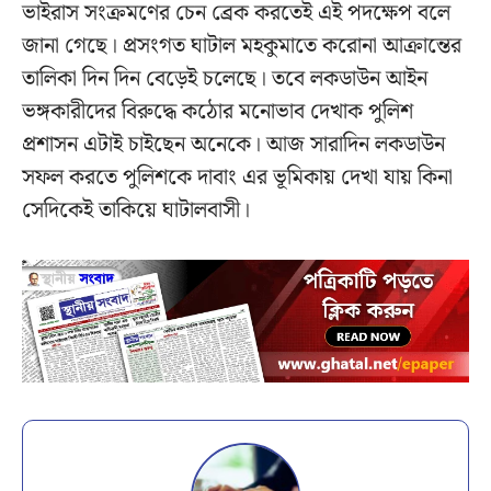
ভাইরাস সংক্রমণের চেন ব্রেক করতেই এই পদক্ষেপ বলে
জানা গেছে। প্রসংগত ঘাটাল মহকুমাতে করোনা আক্রান্তের
তালিকা দিন দিন বেড়েই চলেছে। তবে লকডাউন আইন
ভঙ্গকারীদের বিরুদ্ধে কঠোর মনোভাব দেখাক পুলিশ
প্রশাসন এটাই চাইছেন অনেকে। আজ সারাদিন লকডাউন
সফল করতে পুলিশকে দাবাং এর ভূমিকায় দেখা যায় কিনা
সেদিকেই তাকিয়ে ঘাটালবাসী।