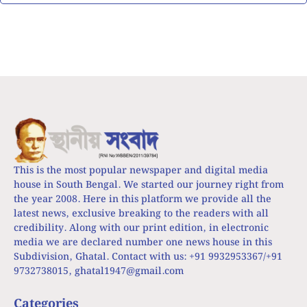
This is the most popular newspaper and digital media
house in South Bengal. We started our journey right from
the year 2008. Here in this platform we provide all the
latest news, exclusive breaking to the readers with all
credibility. Along with our print edition, in electronic
media we are declared number one news house in this
Subdivision, Ghatal. Contact with us: +91 9932953367/+91
9732738015,
ghatal1947@gmail.com
Categories