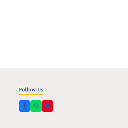
Follow Us