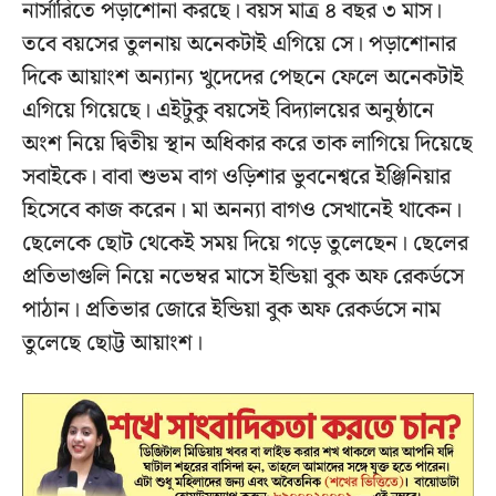
নার্সারিতে পড়াশোনা করছে। বয়স মাত্র ৪ বছর ৩ মাস।
তবে বয়সের তুলনায় অনেকটাই এগিয়ে সে। পড়াশোনার
দিকে আয়াংশ অন্যান্য খুদেদের পেছনে ফেলে অনেকটাই
এগিয়ে গিয়েছে। এইটুকু বয়সেই বিদ্যালয়ের অনুষ্ঠানে
অংশ নিয়ে দ্বিতীয় স্থান অধিকার করে তাক লাগিয়ে দিয়েছে
সবাইকে। বাবা শুভম বাগ ওড়িশার ভুবনেশ্বরে ইঞ্জিনিয়ার
হিসেবে কাজ করেন। মা অনন্যা বাগও সেখানেই থাকেন।
ছেলেকে ছোট থেকেই সময় দিয়ে গড়ে তুলেছেন। ছেলের
প্রতিভাগুলি নিয়ে নভেম্বর মাসে ইন্ডিয়া বুক অফ রেকর্ডসে
পাঠান। প্রতিভার জোরে ইন্ডিয়া বুক অফ রেকর্ডসে নাম
তুলেছে ছোট্ট আয়াংশ।