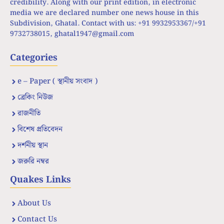
credibility. Along with our print edition, in electronic
media we are declared number one news house in this
Subdivision, Ghatal. Contact with us: +91 9932953367/+91
9732738015,
ghatal1947@gmail.com
Categories
e – Paper ( স্থানীয় সংবাদ )
ব্রেকিং নিউজ
রাজনীতি
বিশেষ প্রতিবেদন
দর্শনীয় স্থান
জরুরি নম্বর
Quakes Links
About Us
Contact Us