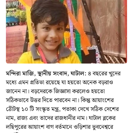
মন্দিরা মাজি, স্থানীয় সংবাদ, ঘাটাল:
৪ বছরের খুদের
মধ্যে এমন প্রতিভা রয়েছে যা হয়তো অনেক বড়রাও
জানেন না। বড়দেরকে জিজ্ঞাসা করলেও হয়তো
সঠিকভাবে উত্তর দিতে পারবেন না। কিন্তু আয়াংশের
ঠোঁটস্থ ১০ টি সংস্কৃত মন্ত্র, পতাকা দেখে সঠিক দেশের
নাম, রাজ্য এবং তাদের রাজধানীর নাম। ঘাটাল ব্লকের
লছিপুরের আয়াংশ বাগ বর্তমানে ওড়িশার ভুবনেশ্বরে