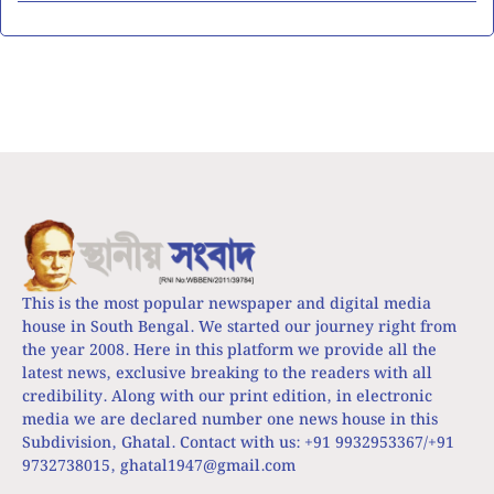
This is the most popular newspaper and digital media
house in South Bengal. We started our journey right from
the year 2008. Here in this platform we provide all the
latest news, exclusive breaking to the readers with all
credibility. Along with our print edition, in electronic
media we are declared number one news house in this
Subdivision, Ghatal. Contact with us: +91 9932953367/+91
9732738015,
ghatal1947@gmail.com