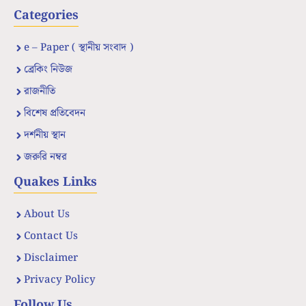
Categories
e – Paper ( স্থানীয় সংবাদ )
ব্রেকিং নিউজ
রাজনীতি
বিশেষ প্রতিবেদন
দর্শনীয় স্থান
জরুরি নম্বর
Quakes Links
About Us
Contact Us
Disclaimer
Privacy Policy
Follow Us