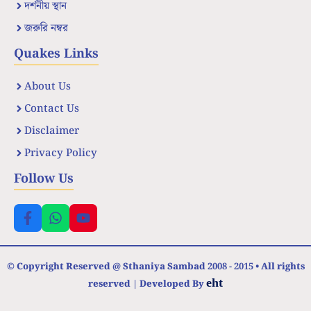
দর্শনীয় স্থান
জরুরি নম্বর
Quakes Links
About Us
Contact Us
Disclaimer
Privacy Policy
Follow Us
© Copyright Reserved @ Sthaniya Sambad 2008 - 2015 • All rights
eht
reserved | Developed By