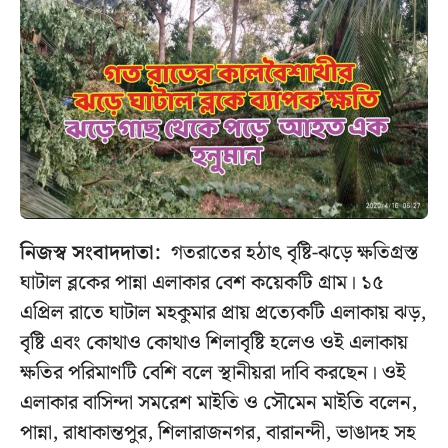
নিজস্ব সংবাদদাতা:
গতরাতের হঠাৎ বৃষ্টি-ঝড়ে ক্ষতিগ্রস্ত
ঘাটাল ব্লকের পান্না এলাকার বেশ কয়েকটি গ্রাম। ১৫
এপ্রিল রাতে ঘাটাল মহকুমার প্রায় প্রত্যেকটি এলাকায় ঝড়,
বৃষ্টি এবং কোথাও কোথাও শিলাবৃষ্টি হলেও ওই এলাকায়
ক্ষতির পরিমাণটি বেশি বলে স্থানীয়রা দাবি করছেন। ওই
এলাকার বাসিন্দা সমরেশ মাইতি ও সৌমেন মাইতি বলেন,
পান্না, রাধাকান্তপুর, শিলারাজনগর, বারানন্দী, ভাঙাদহ সহ