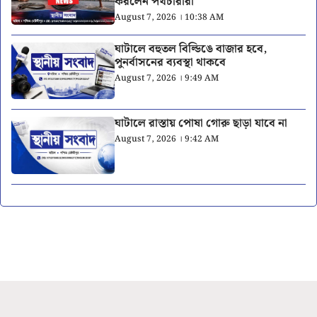
করলেন পথচারীরা
August 7, 2026 । 10:38 AM
ঘাটালে বহুতল বিল্ডিঙে বাজার হবে,
পুনর্বাসনের ব্যবস্থা থাকবে
August 7, 2026 । 9:49 AM
ঘাটালে রাস্তায় পোষা গোরু ছাড়া যাবে না
August 7, 2026 । 9:42 AM