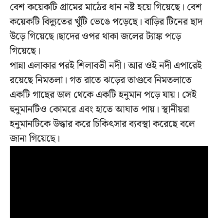
বেশ কয়েকটি গ্রামের মাঠের ধান নষ্ট হয়ে গিয়েছে। বেশ
কয়েকটি বিদ্যুতের খুঁটি ভেঙে পড়েছে। বাড়ির টিনের ছাদ
উড়ে গিয়েছে।ছাদের ওপর থাকা জলের ট্যাঙ্ক পড়ে
গিয়েছে।
পান্না এলাকার পরই শিলাবতী নদী। আর ওই নদী এপারেই
রয়েছে নিমতলা। গত রাতে ঝড়ের তাণ্ডবে নিমতলাতে
একটি গাছের ডাল থেকে একটি হনুমান পড়ে যায়। সেই
হুনুমানটিও কোমরে এবং হাতে আঘাত পায়। স্থানীয়রা
হনুমানটিকে উদ্ধার করে চিকিৎসার ব্যবস্থা করেছে বলে
জানা গিয়েছে।