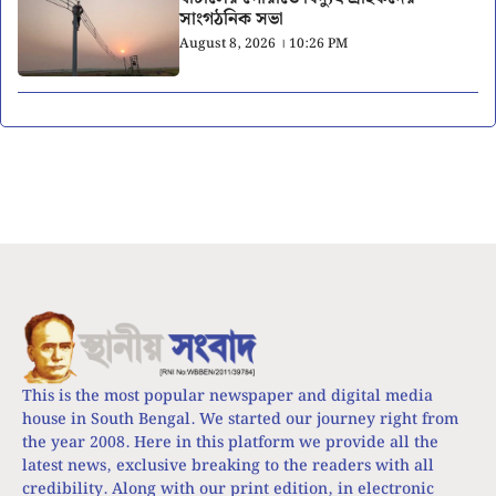
সাংগঠনিক সভা
August 8, 2026 । 10:26 PM
This is the most popular newspaper and digital media
house in South Bengal. We started our journey right from
the year 2008. Here in this platform we provide all the
latest news, exclusive breaking to the readers with all
credibility. Along with our print edition, in electronic