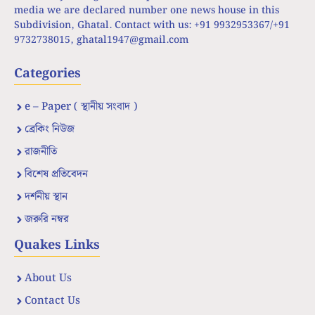
media we are declared number one news house in this
Subdivision, Ghatal. Contact with us: +91 9932953367/+91
9732738015,
ghatal1947@gmail.com
Categories
e – Paper ( স্থানীয় সংবাদ )
ব্রেকিং নিউজ
রাজনীতি
বিশেষ প্রতিবেদন
দর্শনীয় স্থান
জরুরি নম্বর
Quakes Links
About Us
Contact Us