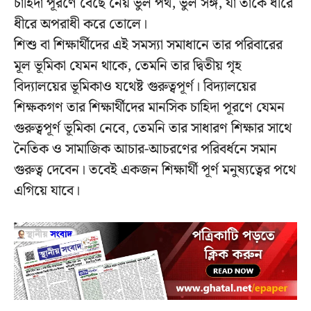
চাহিদা পূরণে বেছে নেয় ভুল পথ, ভুল সঙ্গ, যা তাকে ধীরে
ধীরে অপরাধী করে তোলে।
শিশু বা শিক্ষার্থীদের এই সমস্যা সমাধানে তার পরিবারের
মূল ভূমিকা যেমন থাকে, তেমনি তার দ্বিতীয় গৃহ
বিদ্যালয়ের ভূমিকাও যথেষ্ট গুরুত্বপূর্ণ। বিদ্যালয়ের
শিক্ষকগণ তার শিক্ষার্থীদের মানসিক চাহিদা পূরণে যেমন
গুরুত্বপূর্ণ ভূমিকা নেবে, তেমনি তার সাধারণ শিক্ষার সাথে
নৈতিক ও সামাজিক আচার-আচরণের পরিবর্ধনে সমান
গুরুত্ব দেবেন। তবেই একজন শিক্ষার্থী পূর্ণ মনুষ্যত্বের পথে
এগিয়ে যাবে।