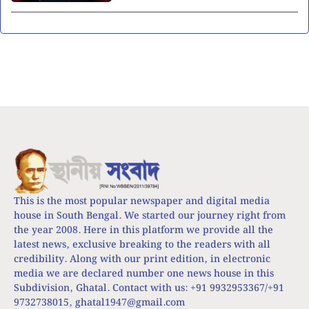
This is the most popular newspaper and digital media
house in South Bengal. We started our journey right from
the year 2008. Here in this platform we provide all the
latest news, exclusive breaking to the readers with all
credibility. Along with our print edition, in electronic
media we are declared number one news house in this
Subdivision, Ghatal. Contact with us: +91 9932953367/+91
9732738015,
ghatal1947@gmail.com