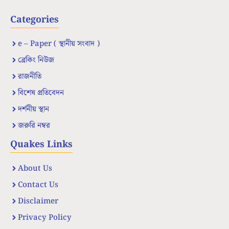
Categories
e – Paper ( স্থানীয় সংবাদ )
ব্রেকিং নিউজ
রাজনীতি
বিশেষ প্রতিবেদন
দর্শনীয় স্থান
জরুরি নম্বর
Quakes Links
About Us
Contact Us
Disclaimer
Privacy Policy