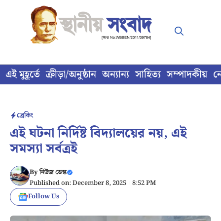
Skip
to
content
এই মুহূর্তে
ক্রীড়া/অনুষ্ঠান
অন্যান্য
সাহিত্য
সম্পাদকীয়
ন
ব্রেকিং
এই ঘটনা নির্দিষ্ট বিদ্যালয়ের নয়, এই
সমস্যা সর্বত্রই
By
নিউজ ডেস্ক
Published on: December 8, 2025 । 8:52 PM
Follow Us