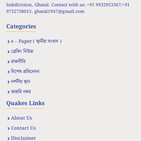
Subdivision, Ghatal. Contact with us: +91 9932953367/+91
9732738015,
ghatal1947@gmail.com
Categories
e – Paper ( স্থানীয় সংবাদ )
ব্রেকিং নিউজ
রাজনীতি
বিশেষ প্রতিবেদন
দর্শনীয় স্থান
জরুরি নম্বর
Quakes Links
About Us
Contact Us
Disclaimer