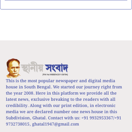
This is the most popular newspaper and digital media
house in South Bengal. We started our journey right from
the year 2008. Here in this platform we provide all the
latest news, exclusive breaking to the readers with all
credibility. Along with our print edition, in electronic
media we are declared number one news house in this
Subdivision, Ghatal. Contact with us: +91 9932953367/+91
9732738015,
ghatal1947@gmail.com