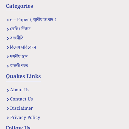
Categories
e – Paper ( স্থানীয় সংবাদ )
ব্রেকিং নিউজ
রাজনীতি
বিশেষ প্রতিবেদন
দর্শনীয় স্থান
জরুরি নম্বর
Quakes Links
About Us
Contact Us
Disclaimer
Privacy Policy
Follow Us