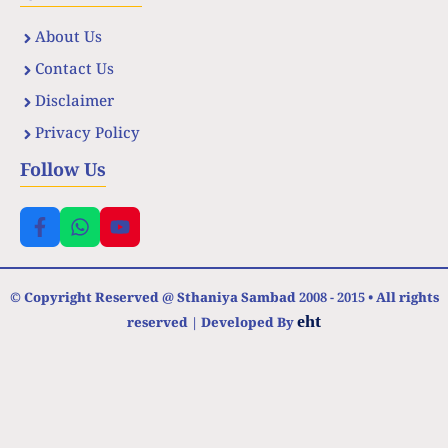
About Us
Contact Us
Disclaimer
Privacy Policy
Follow Us
© Copyright Reserved @ Sthaniya Sambad 2008 - 2015 • All rights
eht
reserved | Developed By