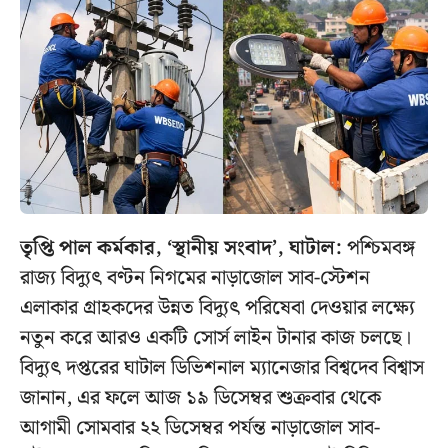
তৃপ্তি পাল কর্মকার, ‘স্থানীয় সংবাদ’, ঘাটাল:
পশ্চিমবঙ্গ
রাজ্য বিদ্যুৎ বণ্টন নিগমের নাড়াজোল সাব-স্টেশন
এলাকার গ্রাহকদের উন্নত বিদ্যুৎ পরিষেবা দেওয়ার লক্ষ্যে
নতুন করে আরও একটি সোর্স লাইন টানার কাজ চলছে।
বিদ্যুৎ দপ্তরের ঘাটাল ডিভিশনাল ম্যানেজার বিশ্বদেব বিশ্বাস
জানান, এর ফলে আজ ১৯ ডিসেম্বর শুক্রবার থেকে
আগামী সোমবার ২২ ডিসেম্বর পর্যন্ত নাড়াজোল সাব-