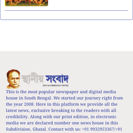
This is the most popular newspaper and digital media
house in South Bengal. We started our journey right from
the year 2008. Here in this platform we provide all the
latest news, exclusive breaking to the readers with all
credibility. Along with our print edition, in electronic
media we are declared number one news house in this
Subdivision, Ghatal. Contact with us: +91 9932953367/+91