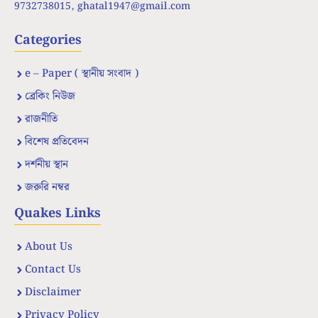
9732738015,
ghatal1947@gmail.com
Categories
e – Paper ( স্থানীয় সংবাদ )
ব্রেকিং নিউজ
রাজনীতি
বিশেষ প্রতিবেদন
দর্শনীয় স্থান
জরুরি নম্বর
Quakes Links
About Us
Contact Us
Disclaimer
Privacy Policy