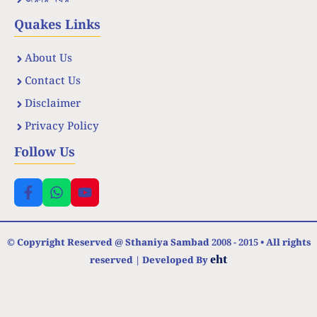
Quakes Links
About Us
Contact Us
Disclaimer
Privacy Policy
Follow Us
© Copyright Reserved @ Sthaniya Sambad 2008 - 2015 • All rights
eht
reserved | Developed By