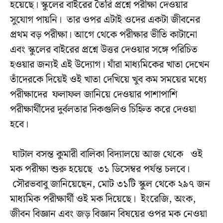
হয়েছে। স্কুলের বাইরের তৈরি প্রশ্নে পরীক্ষা দেওয়ার
সুযোগ পায়নি। তার ওপর এটাই ওদের একটা জীবনের
প্রথম বড় পরীক্ষা। আগে থেকে পরীক্ষার ভীতি কাটানো
এবং স্কুলের বাইরের প্রশ্নে উত্তর দেওয়ার সঙ্গে পরিচিত
হওয়ার জন্যই এই উদ্যোগ। যাঁরা মাধ্যমিকের খাতা দেখেন
তাঁদেরকে দিয়েই ওই খাতা দেখিয়ে খুব কম সময়ের মধ্যে
পরীক্ষাদের ফলাফল জানিয়ে দেওয়ার পাশাপাশি
পরীক্ষার্থীদের দুর্বলতার দিকগুলিও চিহ্নিত করে দেওয়া
হবে।
ঘাটাল বসন্ত কুমারী বালিকা বিদ্যালয়ে আজ থেকে ওই
মক পরীক্ষা শুরু হয়েছে ৩১ ডিসেম্বর পর্যন্ত চলবে।
সৌরভবাবু জানিয়েছেন, মোট ৩১টি স্কুল থেকে ২৯৭ জন
মাধ্যমিক পরীক্ষার্থী ওই মক দিয়েছে। ইংরেজি, অংক,
জীবন বিজ্ঞান এবং জড় বিজ্ঞান বিষয়ের ওপর মক নেওয়া