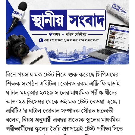
বিনে পয়সায় মক টেস্ট নিতে শুরু করেছে সিপিএমের
শিক্ষক সংগঠন এবিটিএ। কোনও রকম এন্ট্রি ফি ছাড়াই
ঘাটাল মহকুমার ২০১৯ সালের মাধ্যমিক পরীক্ষার্থীদের
আজ ২৩ ডিসেম্বর থেকে ওই মক টেস্ট নেওয়া হচ্ছে।
এবিটিএ’র ঘাটাল জোনাল সম্পাদক সৌরভ চক্রবর্তী
বলেন, নিয়ম অনুযায়ী এবছর প্রত্যেক স্কুলের মাধ্যমিক
পরীক্ষার্থীদের স্কুলের তৈরি প্রশ্নপত্রেই টেস্ট পরীক্ষা দিতে