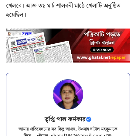
খেলবে। আজ ৩১ মার্চ শালবনী মাঠে খেলাটি অনুষ্ঠিত
হয়েছিল।
তৃপ্তি পাল কর্মকার
আমার প্রতিবেদনের সব কিছু আগ্রহ, উৎসাহ ঘাটাল মহকুমাকে