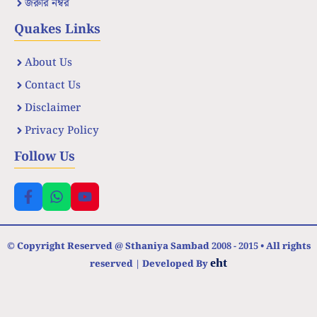
জরুরি নম্বর
Quakes Links
About Us
Contact Us
Disclaimer
Privacy Policy
Follow Us
© Copyright Reserved @ Sthaniya Sambad 2008 - 2015 • All rights
eht
reserved | Developed By