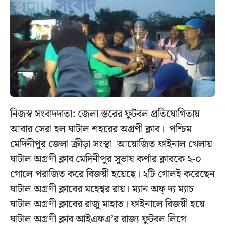
নিজস্ব সংবাদদাতা: জেলা স্তরের ফুটবল প্রতিযোগিতায়
আবার সেরা হল ঘাটাল শহরের অগ্রণী ক্লাব। পশ্চিম
মেদিনীপুর জেলা ক্রীড়া সংস্থা আয়োজিত ফাইনাল খেলায়
ঘাটাল অগ্রণী ক্লাব মেদিনীপুর সুভাষ কর্ণার ক্লাবকে ২-০
গোলে পরাজিত করে বিজয়ী হয়েছে। ২টি গোলই করেছেন
ঘাটাল অগ্রণী ক্লাবের মহেশ্বর রায়। ম্যান অফ্ দ্য ম্যাচ
ঘাটাল অগ্রণী ক্লাবের রাজু মাহাত। ফাইনালে বিজয়ী হয়ে
ঘাটাল অগ্রণী ক্লাব আইএফএ’র রাজ্য ফুটবল লিগে