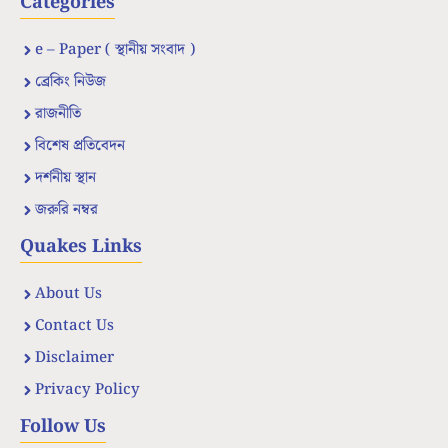
Categories
e – Paper ( স্থানীয় সংবাদ )
ব্রেকিং নিউজ
রাজনীতি
বিশেষ প্রতিবেদন
দর্শনীয় স্থান
জরুরি নম্বর
Quakes Links
About Us
Contact Us
Disclaimer
Privacy Policy
Follow Us