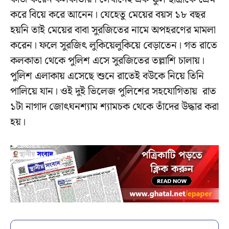
করে বিয়ে করে আনেন। যেহেতু মেয়ের বয়স ১৮ বছর
হয়নি তাই মেয়ের বাবা সুরজিতের নামে অপহরণের মামলা
করেন। ফলে সুরজিৎ লুকিয়েলুকিয়ে বেড়াতেন। গত রাতে
কলকাতা থেকে পুলিশ এসে সুরজিতের তল্লাশি চালায়।
পুলিশ এলাকায় এসেছে শুনে রাতেই বউকে নিয়ে তিনি
পালিয়ে যান। ওই দুই ভিলেজ পুলিশের সহযোগিতায় রাত
১টা নাগাদ জোৎঘনশ্যাম শ্যামচক থেকে তাঁদের উদ্ধার করা
হয়।