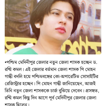
•পশ্চিম মেদিনীপুর জেলার নতুন জেলা শাসক হচ্ছেন ড.
রশ্মি কমল। এই জেলার বর্তমান জেলা শাসক পি মোহন
গান্ধী বদলি হয়ে পশ্চিমবঙ্গের কো-অপারেটিভ সোসাইটির
রেজিস্ট্রার হচ্ছেন। পি মোহন গান্ধী জানিয়েছেন, আজই
তিনি নতুন জেলা শাসককে চার্জ বুঝিয়ে দেবেন। প্রসঙ্গত,
রশ্মি কমল কিছু দিন আগে পূর্ব মেদিনীপুর জেলার জেলা
শাসক ছিলেন।