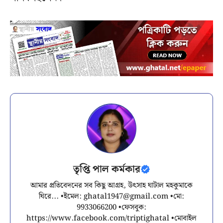
তৃপ্তি পাল কর্মকার
আমার প্রতিবেদনের সব কিছু আগ্রহ, উৎসাহ ঘাটাল মহকুমাকে
ঘিরে... •ইমেল:
ghatal1947@gmail.com
•মো:
9933066200 •ফেসবুক:
https://www.facebook.com/triptighatal •মোবাইল