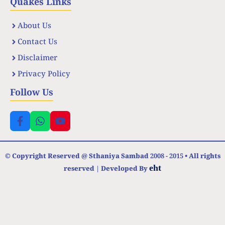
Quakes Links
About Us
Contact Us
Disclaimer
Privacy Policy
Follow Us
© Copyright Reserved @ Sthaniya Sambad 2008 - 2015 • All rights
eht
reserved | Developed By