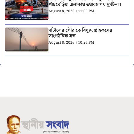
পাঁচবেড়িয়া এলাকায় ভয়াবহ পথ দুর্ঘটনা।
August 8, 2026 । 11:05 PM
ঘাটালের গৌরাতে বিদ্যুৎ গ্রাহকদের
সাংগঠনিক সভা
August 8, 2026 । 10:26 PM