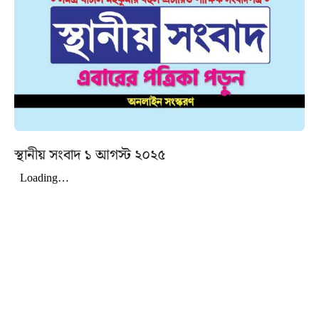
স্থানীয় সংবাদ ১ আগস্ট ২০২৫