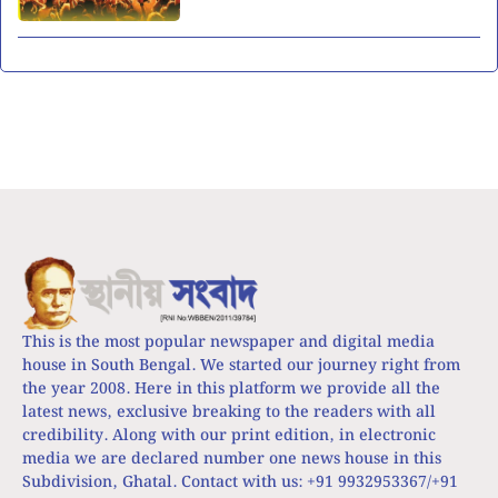
This is the most popular newspaper and digital media
house in South Bengal. We started our journey right from
the year 2008. Here in this platform we provide all the
latest news, exclusive breaking to the readers with all
credibility. Along with our print edition, in electronic
media we are declared number one news house in this
Subdivision, Ghatal. Contact with us: +91 9932953367/+91