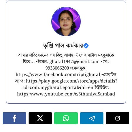
তৃপ্তি পাল কর্মকার
আমার প্রতিবেদনের সব কিছু আগ্রহ, উৎসাহ ঘাটাল মহকুমাকে
ঘিরে... •ইমেল:
ghatal1947@gmail.com
•মো:
9933066200 •ফেসবুক:
https://www.facebook.com/triptighatal •মোবাইল
অ্যাপ: https://play.google.com/store/apps/details?
id=com.myghatal.eportal&hl=en ইউটিউব:
https://www.youtube.com/c/SthaniyaSambad