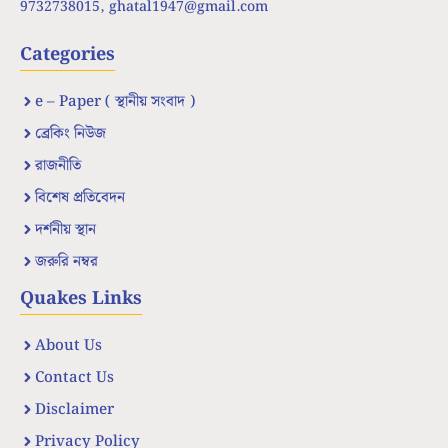
9732738015,
ghatal1947@gmail.com
Categories
e – Paper ( স্থানীয় সংবাদ )
ব্রেকিং নিউজ
রাজনীতি
বিশেষ প্রতিবেদন
দর্শনীয় স্থান
জরুরি নম্বর
Quakes Links
About Us
Contact Us
Disclaimer
Privacy Policy