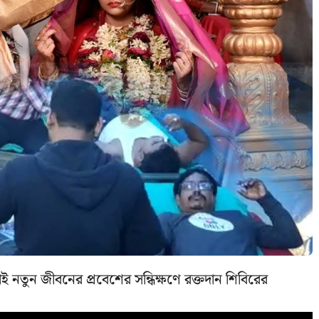
ই নতুন জীবনের প্রবেশের সন্ধিক্ষণে রক্তদান শিবিরের