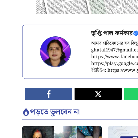
তৃপ্তি পাল কর্মকার
আমার প্রতিবেদনের সব কিছু
ghatal1947@gmail.
https://www.facebook
https://play.google
ইউটিউব: https://ww
পড়তে ভুলবেন না