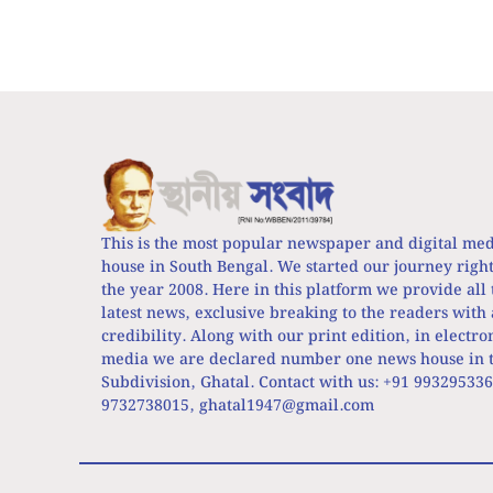
This is the most popular newspaper and digital me
house in South Bengal. We started our journey righ
the year 2008. Here in this platform we provide all 
latest news, exclusive breaking to the readers with 
credibility. Along with our print edition, in electro
media we are declared number one news house in t
Subdivision, Ghatal. Contact with us: +91 99329533
9732738015,
ghatal1947@gmail.com