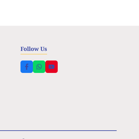
Follow Us