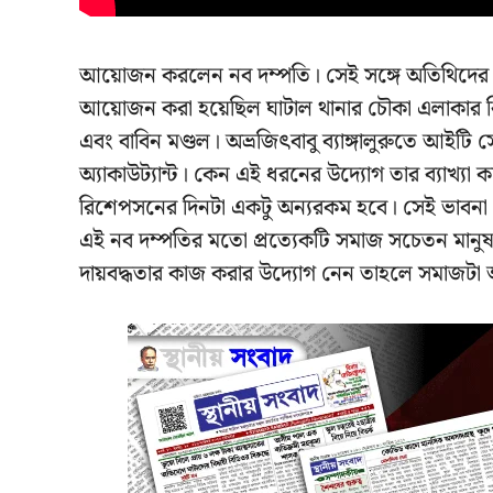
আয়োজন করলেন নব দম্পতি। সেই সঙ্গে অতিথিদের হাতে
আয়োজন করা হয়েছিল ঘাটাল থানার চৌকা এলাকার ক
এবং বাবিন মণ্ডল। অভ্রজিৎবাবু ব্যাঙ্গালুরুতে আইটি সে
অ্যাকাউট্যান্ট। কেন এই ধরনের উদ্যোগ তার ব্যাখ্যা
রিশেপসনের দিনটা একটু অন্যরকম হবে। সেই ভাবনা
এই নব দম্পতির মতো প্রত্যেকটি সমাজ সচেতন মানুষ
দায়বদ্ধতার কাজ করার উদ্যোগ নেন তাহলে সমাজটা 