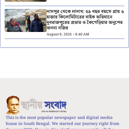
দাসপুর থেকে লাদাখ: ৫৯ বছর বয়সে প্রায় ৬
হাজার কিলোমিটারের বাইক অভিযানে
দুবরাজপুরের প্রভাত ও কৈগেড়িয়ার অনুপের
অনন্য নজির
August 8, 2026 । 8:40 AM
This is the most popular newspaper and digital media
house in South Bengal. We started our journey right from