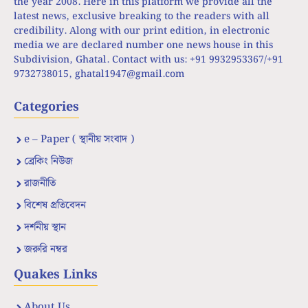
the year 2008. Here in this platform we provide all the
latest news, exclusive breaking to the readers with all
credibility. Along with our print edition, in electronic
media we are declared number one news house in this
Subdivision, Ghatal. Contact with us: +91 9932953367/+91
9732738015,
ghatal1947@gmail.com
Categories
e – Paper ( স্থানীয় সংবাদ )
ব্রেকিং নিউজ
রাজনীতি
বিশেষ প্রতিবেদন
দর্শনীয় স্থান
জরুরি নম্বর
Quakes Links
About Us