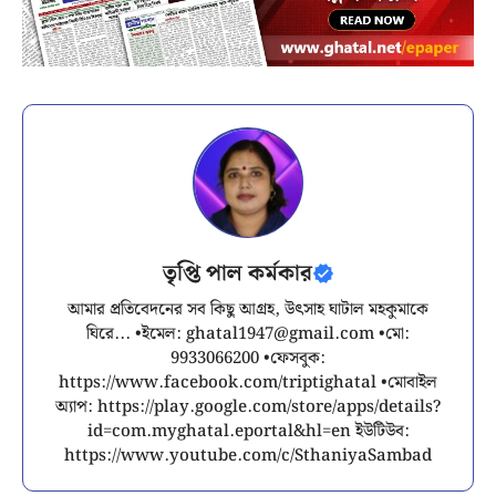
তৃপ্তি পাল কর্মকার
আমার প্রতিবেদনের সব কিছু আগ্রহ, উৎসাহ ঘাটাল মহকুমাকে
ঘিরে... •ইমেল:
ghatal1947@gmail.com
•মো:
9933066200 •ফেসবুক:
https://www.facebook.com/triptighatal •মোবাইল
অ্যাপ: https://play.google.com/store/apps/details?
id=com.myghatal.eportal&hl=en ইউটিউব:
https://www.youtube.com/c/SthaniyaSambad