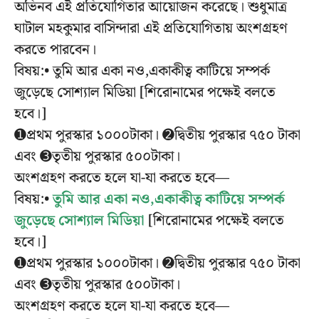
অভিনব এই প্রতিযোগিতার আয়োজন করেছে। শুধুমাত্র
ঘাটাল মহকুমার বাসিন্দারা এই প্রতিযোগিতায় অংশগ্রহণ
করতে পারবেন।
বিষয়:• তুমি আর একা নও,একাকীত্ব কাটিয়ে সম্পর্ক
জুড়েছে সোশ্যাল মিডিয়া [শিরোনামের পক্ষেই বলতে
হবে।]
➊প্রথম পুরস্কার ১০০০টাকা। ➋দ্বিতীয় পুরস্কার ৭৫০ টাকা
এবং ➌তৃতীয় পুরস্কার ৫০০টাকা।
অংশগ্রহণ করতে হলে যা-যা করতে হবে—
বিষয়:•
তুমি আর একা নও,একাকীত্ব কাটিয়ে সম্পর্ক
জুড়েছে সোশ্যাল মিডিয়া
[শিরোনামের পক্ষেই বলতে
হবে।]
➊প্রথম পুরস্কার ১০০০টাকা। ➋দ্বিতীয় পুরস্কার ৭৫০ টাকা
এবং ➌তৃতীয় পুরস্কার ৫০০টাকা।
অংশগ্রহণ করতে হলে যা-যা করতে হবে—