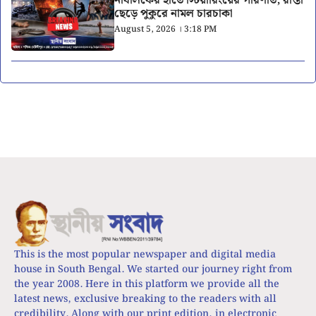
নাবালকের হাতে স্টিয়ারিংয়ের পরিণতি, রাস্তা
ছেড়ে পুকুরে নামল চারচাকা
August 5, 2026 । 3:18 PM
This is the most popular newspaper and digital media
house in South Bengal. We started our journey right from
the year 2008. Here in this platform we provide all the
latest news, exclusive breaking to the readers with all
credibility. Along with our print edition, in electronic