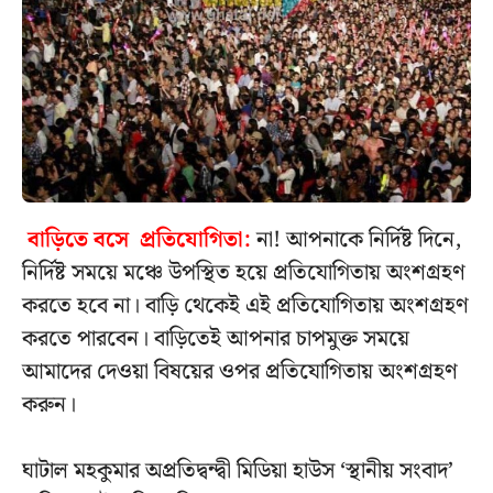
বাড়িতে বসে প্রতিযোগিতা:
না! আপনাকে নির্দিষ্ট দিনে,
নির্দিষ্ট সময়ে মঞ্চে উপস্থিত হয়ে প্রতিযোগিতায় অংশগ্রহণ
করতে হবে না। বাড়ি থেকেই এই প্রতিযোগিতায় অংশগ্রহণ
করতে পারবেন। বাড়িতেই আপনার চাপমুক্ত সময়ে
আমাদের দেওয়া বিষয়ের ওপর প্রতিযোগিতায় অংশগ্রহণ
করুন।
ঘাটাল মহকুমার অপ্রতিদ্বন্দ্বী মিডিয়া হাউস ‘স্থানীয় সংবাদ’