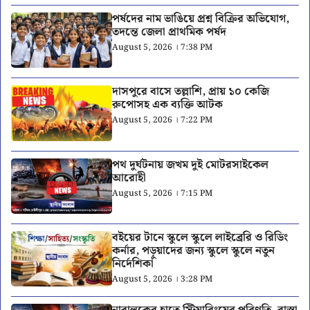
পর্ষদের নাম ভাঙিয়ে প্রশ্ন বিক্রির অভিযোগ,
তদন্তে জেলা প্রাথমিক পর্ষদ
August 5, 2026 । 7:38 PM
দাসপুরে বাসে তল্লাশি, প্রায় ১০ কেজি
রুপোসহ এক ব্যক্তি আটক
August 5, 2026 । 7:22 PM
পথ দুর্ঘটনায় জখম দুই মোটরসাইকেল
আরোহী
August 5, 2026 । 7:15 PM
বইয়ের টানে স্কুলে স্কুলে লাইব্রেরি ও রিডিং
কর্নার, পড়ুয়াদের জন্য স্কুলে স্কুলে নতুন
নির্দেশিকা
August 5, 2026 । 3:28 PM