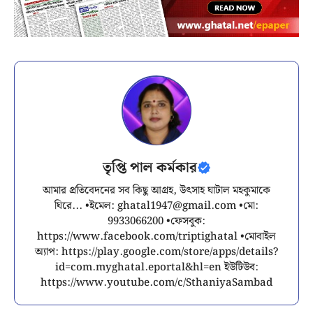
তৃপ্তি পাল কর্মকার
আমার প্রতিবেদনের সব কিছু আগ্রহ, উৎসাহ ঘাটাল মহকুমাকে
ঘিরে... •ইমেল:
ghatal1947@gmail.com
•মো:
9933066200 •ফেসবুক:
https://www.facebook.com/triptighatal •মোবাইল
অ্যাপ: https://play.google.com/store/apps/details?
id=com.myghatal.eportal&hl=en ইউটিউব:
https://www.youtube.com/c/SthaniyaSambad