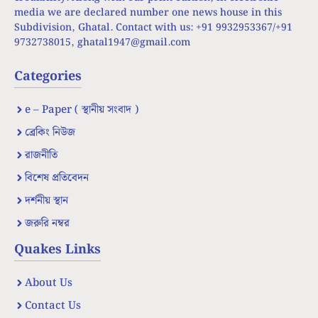
media we are declared number one news house in this
Subdivision, Ghatal. Contact with us: +91 9932953367/+91
9732738015,
ghatal1947@gmail.com
Categories
e – Paper ( স্থানীয় সংবাদ )
ব্রেকিং নিউজ
রাজনীতি
বিশেষ প্রতিবেদন
দর্শনীয় স্থান
জরুরি নম্বর
Quakes Links
About Us
Contact Us