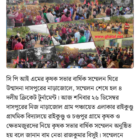
সি পি আই এমের কৃষক সভার বার্ষিক সম্মেলন ঘিরে
উন্মাদনা দাসপুরের নাড়াজোলে, সম্মেলন শেষে হল ৪
দলীয় ক্রিকেট টুর্নামেন্ট। আজ শনিবার ২৬ ডিসেম্বর
দাসপুরের নিজ নাড়াজোল গ্রাম পঞ্চায়েত এলাকার রাইকুণ্ডু
প্রাথমিক বিদ্যালয়ে রাইকুণ্ডু ও চণ্ডপুর গ্রামে কৃষক ও
ক্ষেতমজুরদের নিয়ে কৃষক সভার বার্ষিক সম্মেলন অনুষ্ঠিত
হয় বলে জানান বাম নেতা রাজকুমার বিসুই। সম্মেলনে