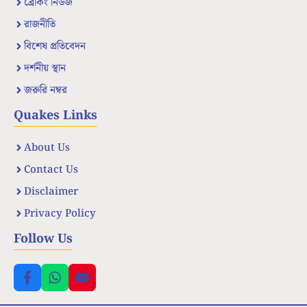
ব্রেকিং নিউজ
রাজনীতি
বিশেষ প্রতিবেদন
দর্শনীয় স্থান
জরুরি নম্বর
Quakes Links
About Us
Contact Us
Disclaimer
Privacy Policy
Follow Us