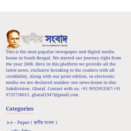
This is the most popular newspaper and digital media
house in South Bengal. We started our journey right from
the year 2008. Here in this platform we provide all the
latest news, exclusive breaking to the readers with all
credibility. Along with our print edition, in electronic
media we are declared number one news house in this
Subdivision, Ghatal. Contact with us: +91 9932953367/+91
9732738015,
ghatal1947@gmail.com
Categories
e – Paper ( স্থানীয় সংবাদ )