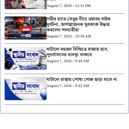
August 7, 2026 । 12:31 PM
গভীর রাতে সেতুর নীচে ভয়াবহ বাইক
দুর্ঘটনা, আশঙ্কাজনক যুবককে উদ্ধার
করলেন পথচারীরা
August 7, 2026 । 10:38 AM
ঘাটালে বহুতল বিল্ডিঙে বাজার হবে,
পুনর্বাসনের ব্যবস্থা থাকবে
August 7, 2026 । 9:49 AM
ঘাটালে রাস্তায় পোষা গোরু ছাড়া যাবে না
August 7, 2026 । 9:42 AM