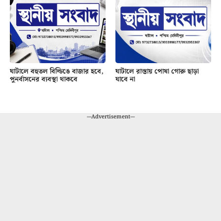
ঘাটালে বহুতল বিল্ডিঙে বাজার হবে,
ঘাটালে রাস্তায় পোষা গোরু ছাড়া
পুনর্বাসনের ব্যবস্থা থাকবে
যাবে না
---Advertisement---