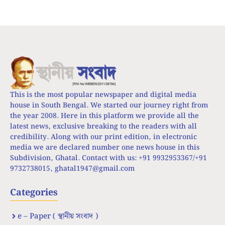
This is the most popular newspaper and digital media
house in South Bengal. We started our journey right from
the year 2008. Here in this platform we provide all the
latest news, exclusive breaking to the readers with all
credibility. Along with our print edition, in electronic
media we are declared number one news house in this
Subdivision, Ghatal. Contact with us: +91 9932953367/+91
9732738015,
ghatal1947@gmail.com
Categories
e – Paper ( স্থানীয় সংবাদ )