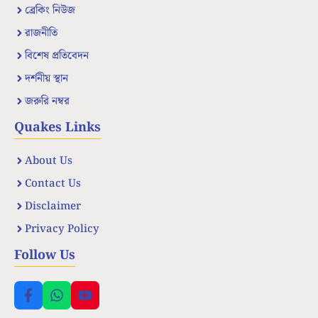
ব্রেকিং নিউজ
রাজনীতি
বিশেষ প্রতিবেদন
দর্শনীয় স্থান
জরুরি নম্বর
Quakes Links
About Us
Contact Us
Disclaimer
Privacy Policy
Follow Us