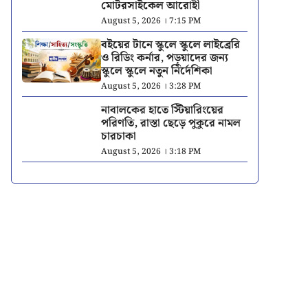
মোটরসাইকেল আরোহী
August 5, 2026 । 7:15 PM
বইয়ের টানে স্কুলে স্কুলে লাইব্রেরি
ও রিডিং কর্নার, পড়ুয়াদের জন্য
স্কুলে স্কুলে নতুন নির্দেশিকা
August 5, 2026 । 3:28 PM
নাবালকের হাতে স্টিয়ারিংয়ের
পরিণতি, রাস্তা ছেড়ে পুকুরে নামল
চারচাকা
August 5, 2026 । 3:18 PM