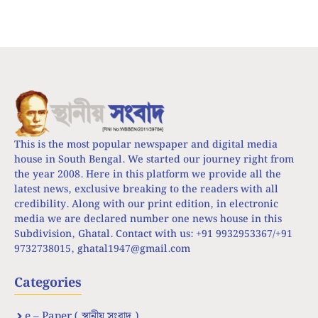
This is the most popular newspaper and digital media
house in South Bengal. We started our journey right from
the year 2008. Here in this platform we provide all the
latest news, exclusive breaking to the readers with all
credibility. Along with our print edition, in electronic
media we are declared number one news house in this
Subdivision, Ghatal. Contact with us: +91 9932953367/+91
9732738015,
ghatal1947@gmail.com
Categories
e – Paper ( স্থানীয় সংবাদ )