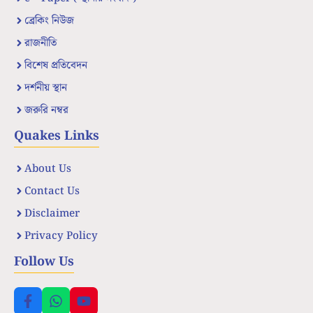
ব্রেকিং নিউজ
রাজনীতি
বিশেষ প্রতিবেদন
দর্শনীয় স্থান
জরুরি নম্বর
Quakes Links
About Us
Contact Us
Disclaimer
Privacy Policy
Follow Us