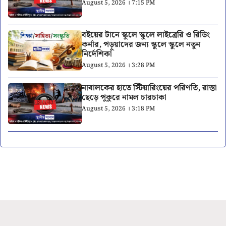
August 5, 2026 । 7:15 PM
বইয়ের টানে স্কুলে স্কুলে লাইব্রেরি ও রিডিং
কর্নার, পড়ুয়াদের জন্য স্কুলে স্কুলে নতুন
নির্দেশিকা
August 5, 2026 । 3:28 PM
নাবালকের হাতে স্টিয়ারিংয়ের পরিণতি, রাস্তা
ছেড়ে পুকুরে নামল চারচাকা
August 5, 2026 । 3:18 PM