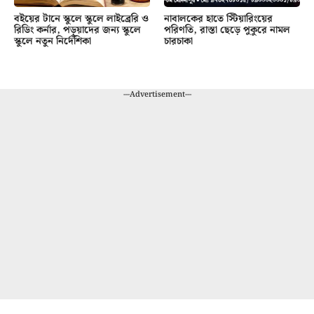
বইয়ের টানে স্কুলে স্কুলে লাইব্রেরি ও
নাবালকের হাতে স্টিয়ারিংয়ের
রিডিং কর্নার, পড়ুয়াদের জন্য স্কুলে
পরিণতি, রাস্তা ছেড়ে পুকুরে নামল
স্কুলে নতুন নির্দেশিকা
চারচাকা
---Advertisement---