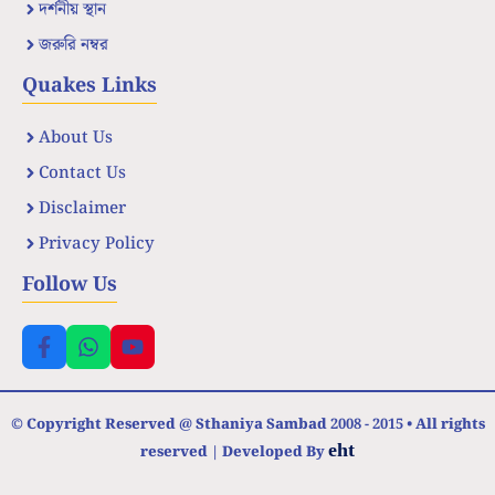
দর্শনীয় স্থান
জরুরি নম্বর
Quakes Links
About Us
Contact Us
Disclaimer
Privacy Policy
Follow Us
© Copyright Reserved @ Sthaniya Sambad 2008 - 2015 • All rights
eht
reserved | Developed By