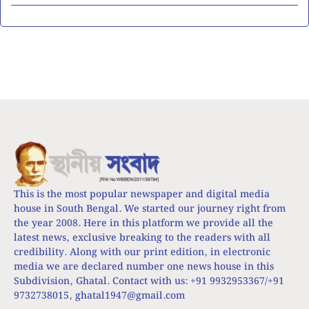
This is the most popular newspaper and digital media
house in South Bengal. We started our journey right from
the year 2008. Here in this platform we provide all the
latest news, exclusive breaking to the readers with all
credibility. Along with our print edition, in electronic
media we are declared number one news house in this
Subdivision, Ghatal. Contact with us: +91 9932953367/+91
9732738015,
ghatal1947@gmail.com