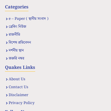
Categories
e – Paper ( স্থানীয় সংবাদ )
ব্রেকিং নিউজ
রাজনীতি
বিশেষ প্রতিবেদন
দর্শনীয় স্থান
জরুরি নম্বর
Quakes Links
About Us
Contact Us
Disclaimer
Privacy Policy