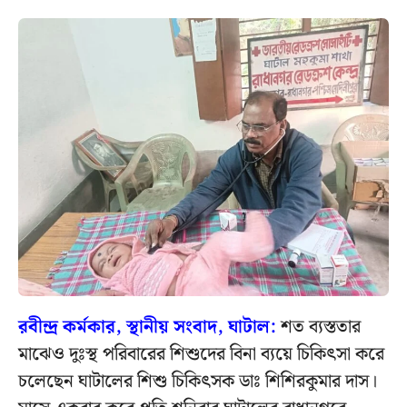
রবীন্দ্র কর্মকার, স্থানীয় সংবাদ, ঘাটাল:
শত ব্যস্ততার
মাঝেও দুঃস্থ পরিবারের শিশুদের বিনা ব্যয়ে চিকিৎসা করে
চলেছেন ঘাটালের শিশু চিকিৎসক ডাঃ শিশিরকুমার দাস।